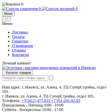
0
0
0
Меню
Меню
Доставка
Оплата
Гарантии
О компании
Отзывы
Контакты
Личный кабинет
Каталог товаров
Наш адрес:
г. Ижевск, ул. Азина, 4. ТЦ СуперСтройка, отдел
105.
г. Ижевск, ул. Азина, 4. ТЦ СуперСтройка, отдел 105.
Телефоны:
+7(3412) 477-033
+7 951-201-92-93
Понедельник - Пятница 9:00 - 19:00
Суббота - Воскресенье 10:00 - 17:00