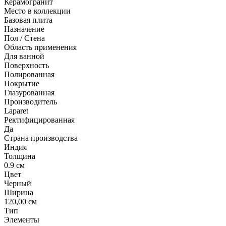
Керамогранит
Место в коллекции
Базовая плита
Назначение
Пол / Стена
Область применения
Для ванной
Поверхность
Полированная
Покрытие
Глазурованная
Производитель
Laparet
Ректифицированная
Да
Страна производства
Индия
Толщина
0.9 см
Цвет
Черный
Ширина
120,00 см
Тип
Элементы