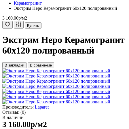
Керамогранит
Экстрим Неро Керамогранит 60х120 полированный
3 160.00р
/м2
Купить
Экстрим Неро Керамогранит
60х120 полированный
В закладки
В сравнение
Производитель:
Laparet
Отзывы:
(0)
В наличии
3 160.00р
/м2