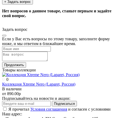
+ Задать вопрос
Нет вопросов о данном товаре, станьте первым и задайте
свой вопрос.
Задать вопрос
Если у Вас есть вопросы по этому товару, заполните форму
ниже, и мы ответим в ближайшее время.
Продолжить
Товары коллекции
0
Коллекция Xtreme Nero (Laparet, Россия)
В наличии
от 890.00р
Подписывайтесь на новости и акции:
Подписаться
Я прочитал
Условия соглашения
и согласен с условиями
Наш адрес: