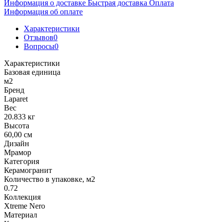
Информация о доставке
Быстрая доставка
Оплата
Информация об оплате
Характеристики
Отзывов
0
Вопросы
0
Характеристики
Базовая единица
м2
Бренд
Laparet
Вес
20.833 кг
Высота
60,00 см
Дизайн
Мрамор
Категория
Керамогранит
Количество в упаковке, м2
0.72
Коллекция
Xtreme Nero
Материал