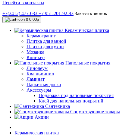
Перейти в контакты
+7(3412) 477-033
+7 951-201-92-93
Заказать звонок
0
0.00р
Керамическая плитка
Керамогранит
Плитка для ванной
Плитка для кухни
Мозаика
Клинкер
Напольные покрытия
Линолеум
Кварц-винил
Ламинат
Паркетная доска
Аксессуары
Подложка под напольные покрытия
Клей для напольных покрытий
Сантехника
Сопутствующие товары
Акции
Керамическая плитка