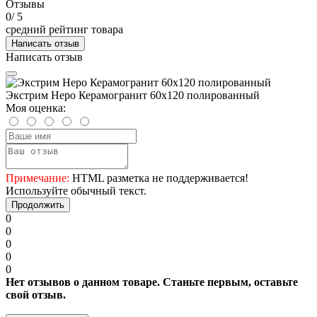
Отзывы
0
/ 5
средний рейтинг товара
Написать отзыв
Написать отзыв
Экстрим Неро Керамогранит 60х120 полированный
Моя оценка:
Примечание:
HTML разметка не поддерживается!
Используйте обычный текст.
Продолжить
0
0
0
0
0
Нет отзывов о данном товаре. Станьте первым, оставьте
свой отзыв.