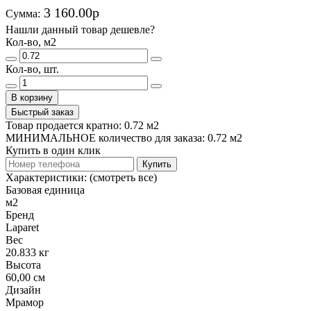
3 160.00р
Сумма:
Нашли данный товар дешевле?
Кол-во, м2
Кол-во, шт.
В корзину
Быстрый заказ
Товар продается кратно: 0.72 м2
МИНИМАЛЬНОЕ количество для заказа: 0.72 м2
Купить в один клик
Купить
Характеристики:
(смотреть все)
Базовая единица
м2
Бренд
Laparet
Вес
20.833 кг
Высота
60,00 см
Дизайн
Мрамор