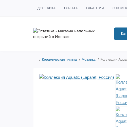
ДОСТАВКА
ОПЛАТА
ГАРАНТИИ
О КОМП
Кат
Керамическая плитка
Мозаика
Коллекция Aquati