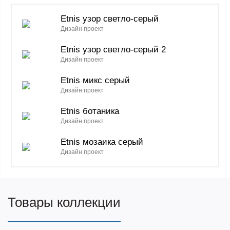
Etnis узор светло-серый
Дизайн проект
Etnis узор светло-серый 2
Дизайн проект
Etnis микс серый
Дизайн проект
Etnis ботаника
Дизайн проект
Etnis мозаика серый
Дизайн проект
Товары коллекции