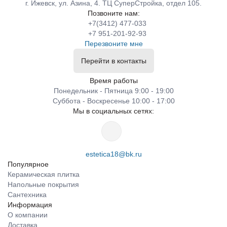
г. Ижевск, ул. Азина, 4. ТЦ СуперСтройка, отдел 105.
Позвоните нам:
+7(3412) 477-033
+7 951-201-92-93
Перезвоните мне
Перейти в контакты
Время работы
Понедельник - Пятница 9:00 - 19:00
Суббота - Воскресенье 10:00 - 17:00
Мы в социальных сетях:
estetica18@bk.ru
Популярное
Керамическая плитка
Напольные покрытия
Сантехника
Информация
О компании
Доставка