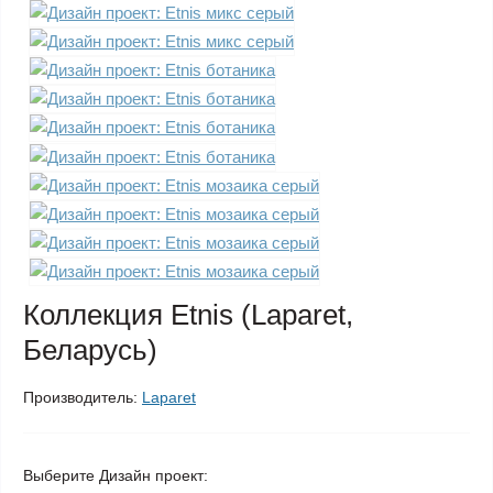
Коллекция Etnis (Laparet,
Беларусь)
Производитель:
Laparet
Выберите Дизайн проект: