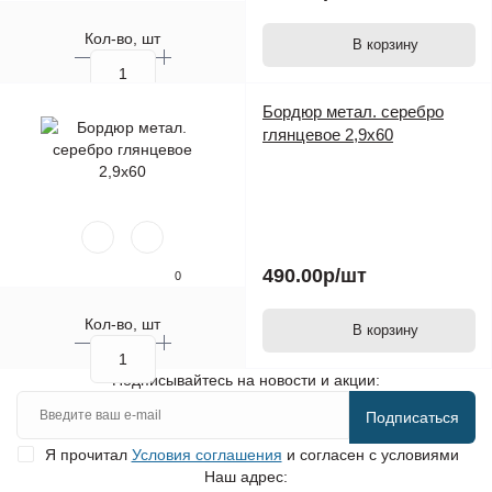
Кол-во, шт
В корзину
Бордюр метал. серебро
глянцевое 2,9х60
490.00р
/шт
0
Кол-во, шт
В корзину
Подписывайтесь на новости и акции:
Подписаться
Я прочитал
Условия соглашения
и согласен с условиями
Наш адрес: