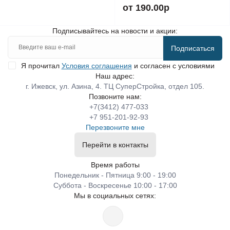
от 190.00р
Подписывайтесь на новости и акции:
Подписаться
Я прочитал
Условия соглашения
и согласен с условиями
Наш адрес:
г. Ижевск, ул. Азина, 4. ТЦ СуперСтройка, отдел 105.
Позвоните нам:
+7(3412) 477-033
+7 951-201-92-93
Перезвоните мне
Перейти в контакты
Время работы
Понедельник - Пятница 9:00 - 19:00
Суббота - Воскресенье 10:00 - 17:00
Мы в социальных сетях: