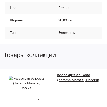
Цвет
Белый
Ширина
20,00 см
Тип
Элементы
Товары коллекции
Коллекция Алькала
(Kerama Marazzi, Россия)
0