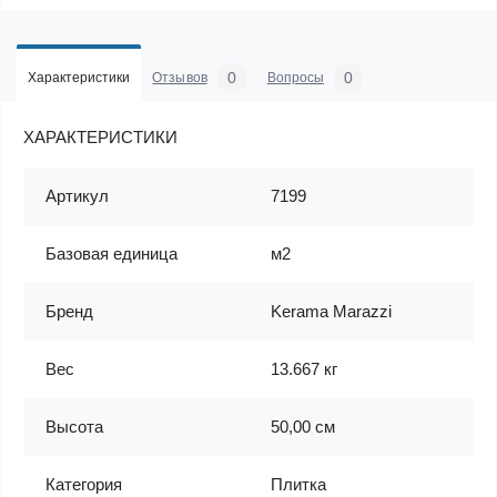
0
0
Характеристики
Отзывов
Вопросы
ХАРАКТЕРИСТИКИ
Артикул
7199
Базовая единица
м2
Бренд
Kerama Marazzi
Вес
13.667 кг
Высота
50,00 см
Категория
Плитка