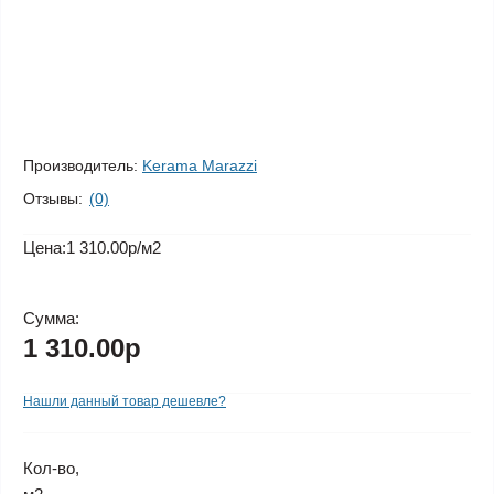
Производитель:
Kerama Marazzi
Отзывы:
(0)
Цена:
1 310.00р
/м2
Сумма:
1 310.00р
Нашли данный товар дешевле?
Кол-во,