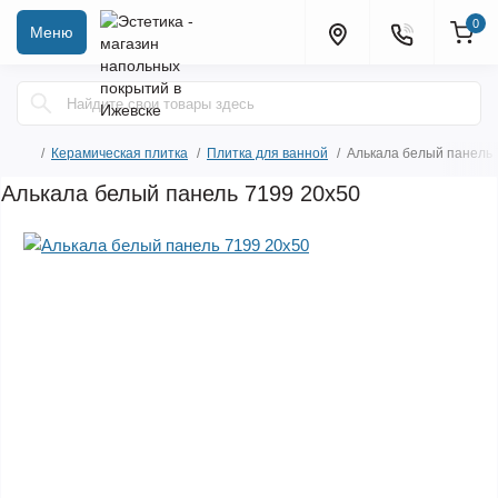
0
Меню
Керамическая плитка
Плитка для ванной
Алькала белый панель 
Алькала белый панель 7199 20х50