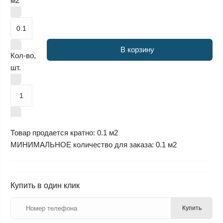
м2
В корзину
Кол-во,
шт.
Товар продается кратно: 0.1 м2
МИНИМАЛЬНОЕ количество для заказа: 0.1 м2
Купить в один клик
Купить