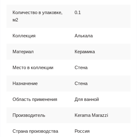
Количество в упаковке,
0.1
м2
Коллекция
Алькала
Материал
Керамика
Место в коллекции
Стена
Назначение
Стена
Область применения
Для ванной
Производитель
Kerama Marazzi
Страна производства
Россия