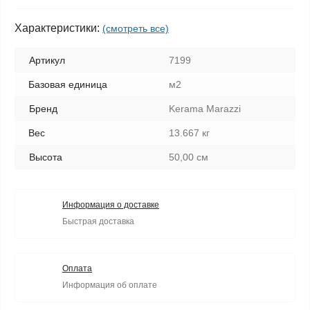
Характеристики:
(смотреть все)
Артикул
7199
Базовая единица
м2
Бренд
Kerama Marazzi
Вес
13.667 кг
Высота
50,00 см
Информация о доставке
Быстрая доставка
Оплата
Информация об оплате