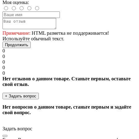
Моя оценка:
Примечание:
HTML разметка не поддерживается!
Используйте обычный текст.
Продолжить
0
0
0
0
0
Нет отзывов о данном товаре. Станьте первым, оставьте
свой отзыв.
+ Задать вопрос
Нет вопросов о данном товаре, станьте первым и задайте
свой вопрос.
Задать вопрос