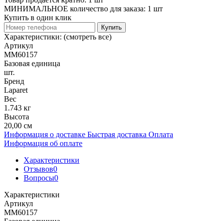
МИНИМАЛЬНОЕ количество для заказа: 1 шт
Купить в один клик
Купить
Характеристики:
(смотреть все)
Артикул
MM60157
Базовая единица
шт.
Бренд
Laparet
Вес
1.743 кг
Высота
20,00 см
Информация о доставке
Быстрая доставка
Оплата
Информация об оплате
Характеристики
Отзывов
0
Вопросы
0
Характеристики
Артикул
MM60157