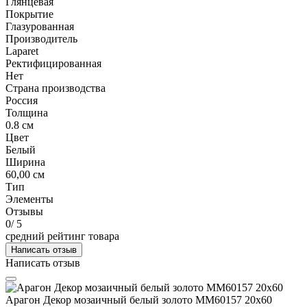
Глянцевая
Покрытие
Глазурованная
Производитель
Laparet
Ректифицированная
Нет
Страна производства
Россия
Толщина
0.8 см
Цвет
Белый
Ширина
60,00 см
Тип
Элементы
Отзывы
0
/ 5
средний рейтинг товара
Написать отзыв
Написать отзыв
Арагон Декор мозаичный белый золото MM60157 20х60