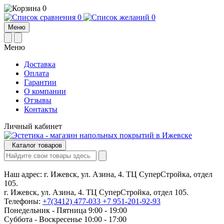
0
0
0
Меню
Меню
Доставка
Оплата
Гарантии
О компании
Отзывы
Контакты
Личный кабинет
Каталог товаров
Наш адрес:
г. Ижевск, ул. Азина, 4. ТЦ СуперСтройка, отдел
105.
г. Ижевск, ул. Азина, 4. ТЦ СуперСтройка, отдел 105.
Телефоны:
+7(3412) 477-033
+7 951-201-92-93
Понедельник - Пятница 9:00 - 19:00
Суббота - Воскресенье 10:00 - 17:00