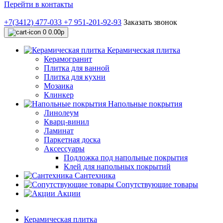
Перейти в контакты
+7(3412) 477-033
+7 951-201-92-93
Заказать звонок
0
0.00р
Керамическая плитка
Керамогранит
Плитка для ванной
Плитка для кухни
Мозаика
Клинкер
Напольные покрытия
Линолеум
Кварц-винил
Ламинат
Паркетная доска
Аксессуары
Подложка под напольные покрытия
Клей для напольных покрытий
Сантехника
Сопутствующие товары
Акции
Керамическая плитка