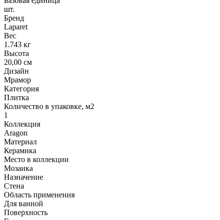
Базовая единица
шт.
Бренд
Laparet
Вес
1.743 кг
Высота
20,00 см
Дизайн
Мрамор
Категория
Плитка
Количество в упаковке, м2
1
Коллекция
Aragon
Материал
Керамика
Место в коллекции
Мозаика
Назначение
Стена
Область применения
Для ванной
Поверхность