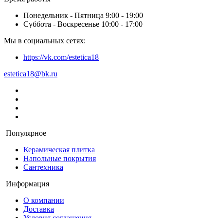
Понедельник - Пятница 9:00 - 19:00
Суббота - Воскресенье 10:00 - 17:00
Мы в социальных сетях:
https://vk.com/estetica18
estetica18@bk.ru
Популярное
Керамическая плитка
Напольные покрытия
Сантехника
Информация
О компании
Доставка
Условия соглашения