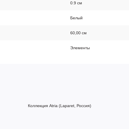
0.9 см
Белый
60,00 см
Элементы