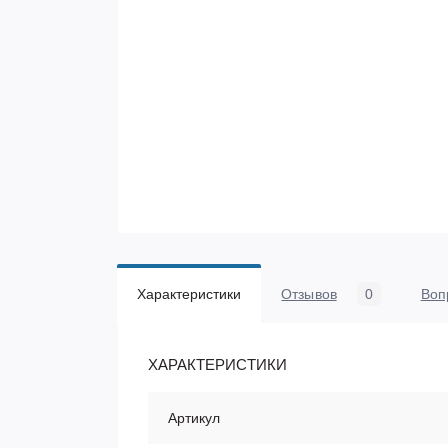
Характеристики
Отзывов
0
Воп
ХАРАКТЕРИСТИКИ
Артикул