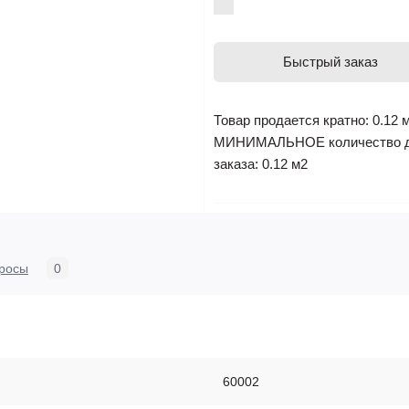
Быстрый заказ
Товар продается кратно: 0.12 
МИНИМАЛЬНОЕ количество 
заказа: 0.12 м2
росы
0
60002