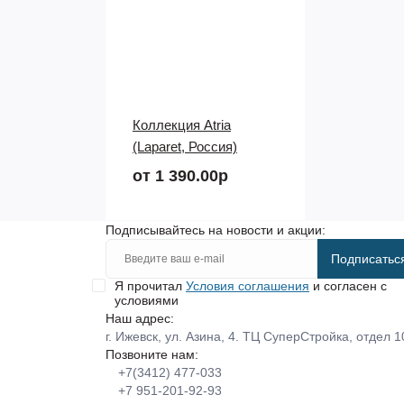
Коллекция Atria
(Laparet, Россия)
от 1 390.00р
Подписывайтесь на новости и акции:
Подписатьс
Я прочитал
Условия соглашения
и согласен с
условиями
Наш адрес:
г. Ижевск, ул. Азина, 4. ТЦ СуперСтройка, отдел 1
Позвоните нам:
+7(3412) 477-033
+7 951-201-92-93