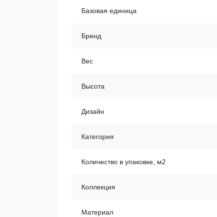
Базовая единица
Бренд
Вес
Высота
Дизайн
Категория
Количество в упаковке, м2
Коллекция
Материал