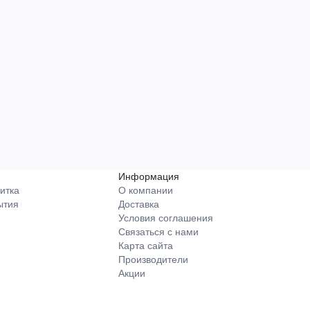
Информация
итка
О компании
ытия
Доставка
Условия соглашения
Связаться с нами
Карта сайта
Производители
Акции