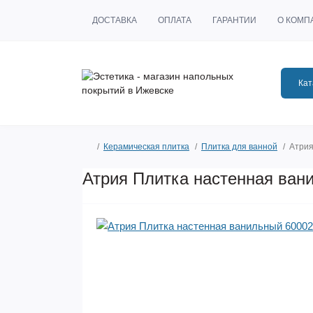
ДОСТАВКА
ОПЛАТА
ГАРАНТИИ
О КОМП
Кат
Керамическая плитка
Плитка для ванной
Атрия
Атрия Плитка настенная ван