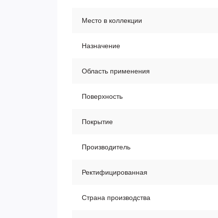
Место в коллекции
Назначение
Область применения
Поверхность
Покрытие
Производитель
Ректифицированная
Страна производства