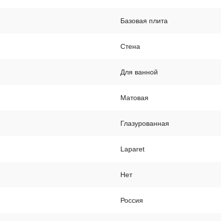
Базовая плита
Стена
Для ванной
Матовая
Глазурованная
Laparet
Нет
Россия