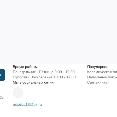
Время работы
Популярное
Понедельник - Пятница 9:00 - 19:00
Керамическая пл
я
Суббота - Воскресенье 10:00 - 17:00
Напольные покр
Мы в социальных сетях:
Сантехника
05.
estetica18@bk.ru