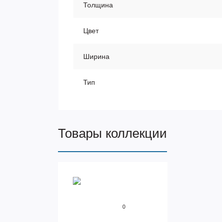
Толщина
Цвет
Ширина
Тип
Товары коллекции
0