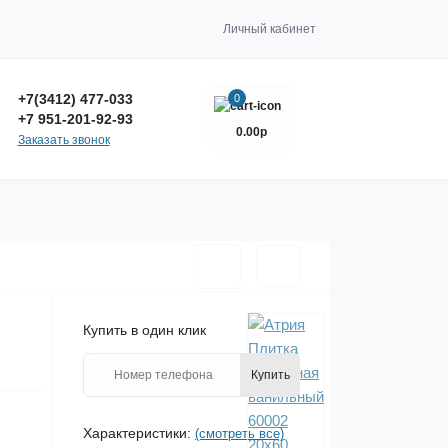
Личный кабинет
+7(3412) 477-033
0
+7 951-201-92-93
0.00р
Заказать звонок
Купить в один клик
Купить
Характеристики:
(смотреть все)