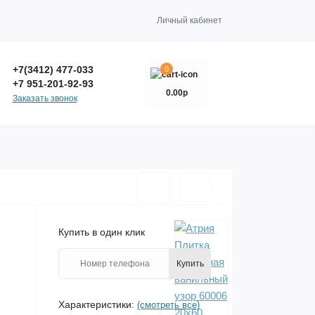
Личный кабинет
+7(3412) 477-033
0
+7 951-201-92-93
0.00р
Заказать звонок
Купить в один клик
Купить
Характеристики:
(смотреть все)