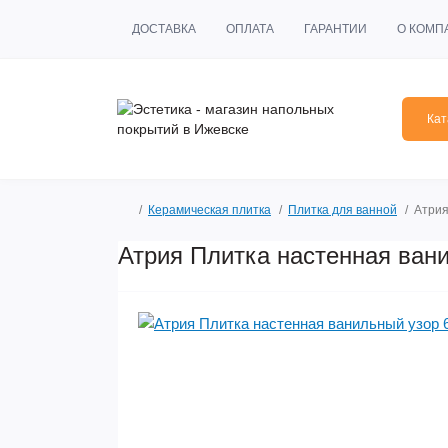
ДОСТАВКА
ОПЛАТА
ГАРАНТИИ
О КОМП
Кат
Керамическая плитка
Плитка для ванной
Атрия
Атрия Плитка настенная ван