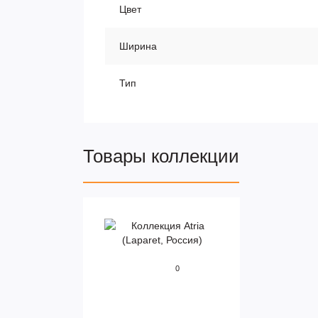
Цвет
Ширина
Тип
Товары коллекции
0