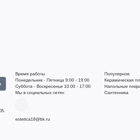
Время работы
Популярное
Понедельник - Пятница 9:00 - 19:00
Керамическая пл
я
Суббота - Воскресенье 10:00 - 17:00
Напольные покр
Мы в социальных сетях:
Сантехника
05.
estetica18@bk.ru