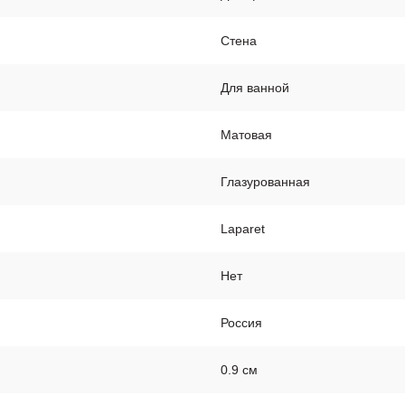
Стена
Для ванной
Матовая
Глазурованная
Laparet
Нет
Россия
0.9 см