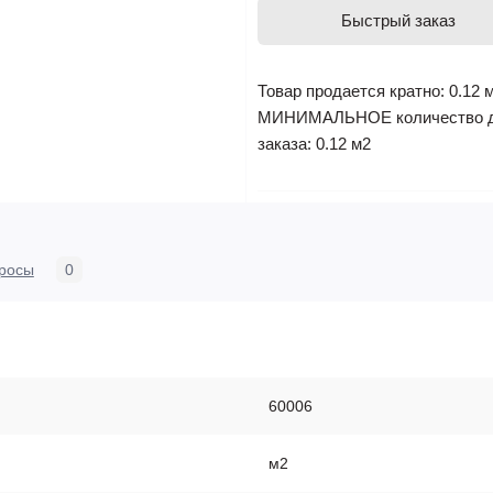
Быстрый заказ
Товар продается кратно: 0.12 
МИНИМАЛЬНОЕ количество 
заказа: 0.12 м2
росы
0
60006
м2