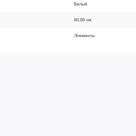
Белый
60,00 см
Элементы