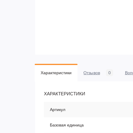
Характеристики
Отзывов
0
Воп
ХАРАКТЕРИСТИКИ
Артикул
Базовая единица