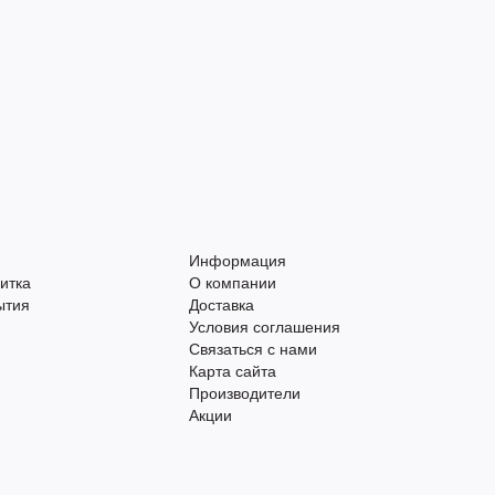
Информация
итка
О компании
ытия
Доставка
Условия соглашения
Связаться с нами
Карта сайта
Производители
Акции