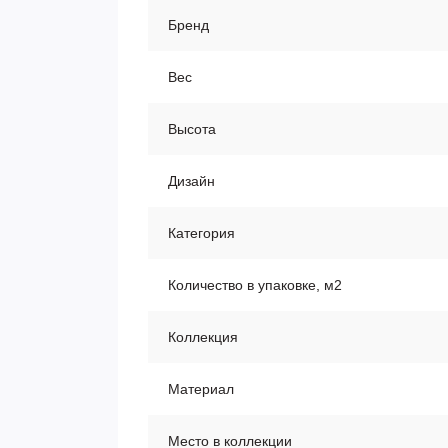
Бренд
Вес
Высота
Дизайн
Категория
Количество в упаковке, м2
Коллекция
Материал
Место в коллекции