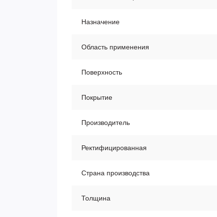
Назначение
Область применения
Поверхность
Покрытие
Производитель
Ректифицированная
Страна производства
Толщина