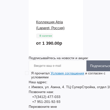
Коллекция Atria
(Laparet, Россия)
В наличии
от 1 390.00р
Подписывайтесь на новости и акции:
Подписатьс
Я прочитал
Условия соглашения
и согласен с
условиями
Наш адрес:
г. Ижевск, ул. Азина, 4. ТЦ СуперСтройка, отдел 1
Позвоните нам:
+7(3412) 477-033
+7 951-201-92-93
Перезвоните мне