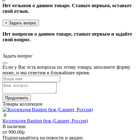
Нет отзывов о данном товаре. Станьте первым, оставьте
свой отзыв.
+ Задать вопрос
Нет вопросов о данном товаре, станьте первым и задайте
свой вопрос.
Задать вопрос
Если у Вас есть вопросы по этому товару, заполните форму
ниже, и мы ответим в ближайшее время.
Продолжить
Товары коллекции
0
Коллекция Bastion беж (Laparet, Россия)
В наличии
от 990.00р
Подписывайтесь на новости и акции: