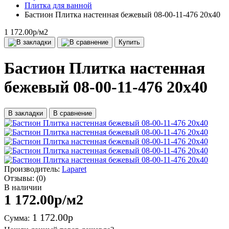
Плитка для ванной
Бастион Плитка настенная бежевый 08-00-11-476 20х40
1 172.00р
/м2
Купить
Бастион Плитка настенная
бежевый 08-00-11-476 20х40
В закладки
В сравнение
Производитель:
Laparet
Отзывы:
(0)
В наличии
1 172.00р
/м2
1 172.00р
Сумма: