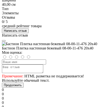
Ширина
40,00 см
Тип
Элементы
Отзывы
0
/ 5
средний рейтинг товара
Написать отзыв
Написать отзыв
Бастион Плитка настенная бежевый 08-00-11-476 20х40
Моя оценка:
Примечание:
HTML разметка не поддерживается!
Используйте обычный текст.
Продолжить
0
0
0
0
0