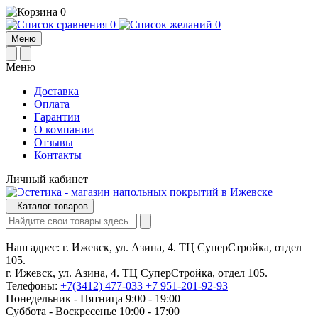
0
0
0
Меню
Меню
Доставка
Оплата
Гарантии
О компании
Отзывы
Контакты
Личный кабинет
Каталог товаров
Наш адрес:
г. Ижевск, ул. Азина, 4. ТЦ СуперСтройка, отдел
105.
г. Ижевск, ул. Азина, 4. ТЦ СуперСтройка, отдел 105.
Телефоны:
+7(3412) 477-033
+7 951-201-92-93
Понедельник - Пятница 9:00 - 19:00
Суббота - Воскресенье 10:00 - 17:00