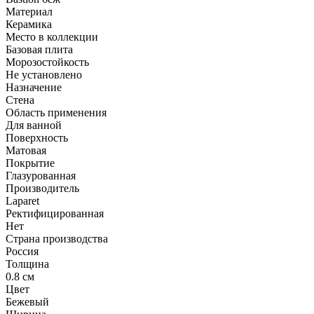
Материал
Керамика
Место в коллекции
Базовая плита
Морозостойкость
Не установлено
Назначение
Стена
Область применения
Для ванной
Поверхность
Матовая
Покрытие
Глазурованная
Производитель
Laparet
Ректифицированная
Нет
Страна производства
Россия
Толщина
0.8 см
Цвет
Бежевый