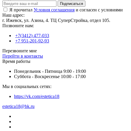
Подписаться
Я прочитал
Условия соглашения
и согласен с условиями
Наш адрес:
г. Ижевск, ул. Азина, 4. ТЦ СуперСтройка, отдел 105.
Позвоните нам:
+7(3412) 477-033
+7 951-201-92-93
Перезвоните мне
Перейти в контакты
Время работы
Понедельник - Пятница 9:00 - 19:00
Суббота - Воскресенье 10:00 - 17:00
Мы в социальных сетях:
https://vk.com/estetica18
estetica18@bk.ru