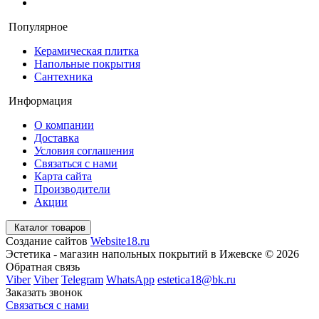
Популярное
Керамическая плитка
Напольные покрытия
Сантехника
Информация
О компании
Доставка
Условия соглашения
Связаться с нами
Карта сайта
Производители
Акции
Каталог товаров
Создание сайтов
Website18.ru
Эстетика - магазин напольных покрытий в Ижевске © 2026
Обратная связь
Viber
Viber
Telegram
WhatsApp
estetica18@bk.ru
Заказать звонок
Связаться с нами