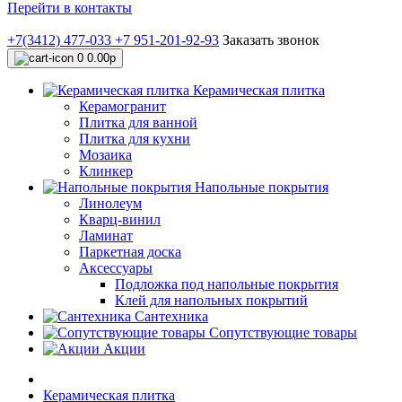
Перейти в контакты
+7(3412) 477-033
+7 951-201-92-93
Заказать звонок
0
0.00р
Керамическая плитка
Керамогранит
Плитка для ванной
Плитка для кухни
Мозаика
Клинкер
Напольные покрытия
Линолеум
Кварц-винил
Ламинат
Паркетная доска
Аксессуары
Подложка под напольные покрытия
Клей для напольных покрытий
Сантехника
Сопутствующие товары
Акции
Керамическая плитка