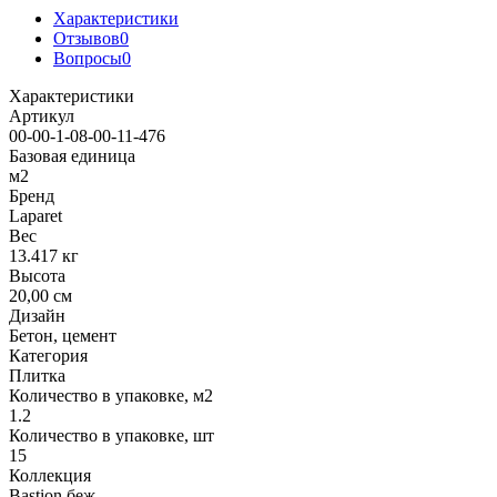
Характеристики
Отзывов
0
Вопросы
0
Характеристики
Артикул
00-00-1-08-00-11-476
Базовая единица
м2
Бренд
Laparet
Вес
13.417 кг
Высота
20,00 см
Дизайн
Бетон, цемент
Категория
Плитка
Количество в упаковке, м2
1.2
Количество в упаковке, шт
15
Коллекция
Bastion беж