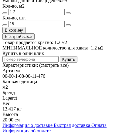
Нашли данный товар дешевле?
Кол-во, м2
Кол-во, шт.
В корзину
Быстрый заказ
Товар продается кратно: 1.2 м2
МИНИМАЛЬНОЕ количество для заказа: 1.2 м2
Купить в один клик
Купить
Характеристики:
(смотреть все)
Артикул
00-00-1-08-00-11-476
Базовая единица
м2
Бренд
Laparet
Вес
13.417 кг
Высота
20,00 см
Информация о доставке
Быстрая доставка
Оплата
Информация об оплате