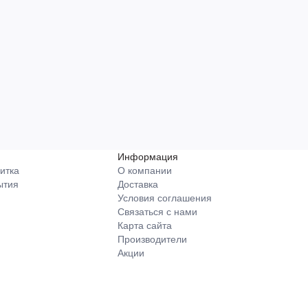
Информация
итка
О компании
ытия
Доставка
Условия соглашения
Связаться с нами
Карта сайта
Производители
Акции