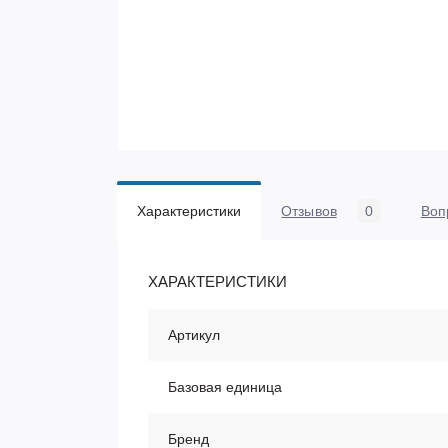
Характеристики
Отзывов
0
Воп
ХАРАКТЕРИСТИКИ
Артикул
Базовая единица
Бренд