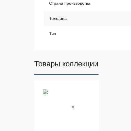
Страна производства
Толщина
Тип
Товары коллекции
0