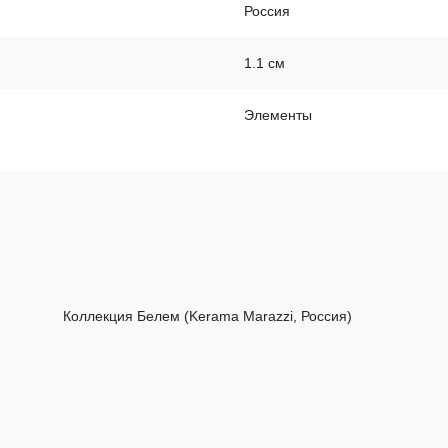
Россия
1.1 см
Элементы