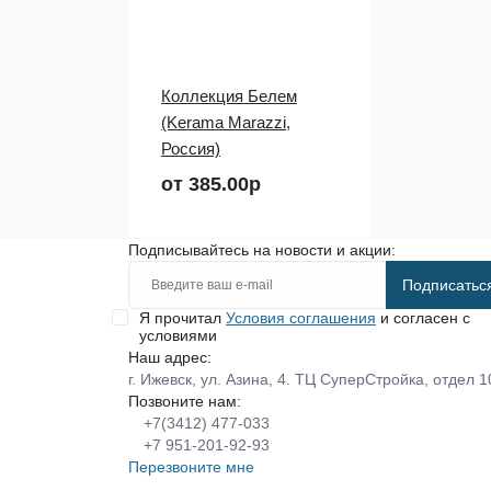
Коллекция Белем
(Kerama Marazzi,
Россия)
от 385.00р
Подписывайтесь на новости и акции:
Подписатьс
Я прочитал
Условия соглашения
и согласен с
условиями
Наш адрес:
г. Ижевск, ул. Азина, 4. ТЦ СуперСтройка, отдел 1
Позвоните нам:
+7(3412) 477-033
+7 951-201-92-93
Перезвоните мне