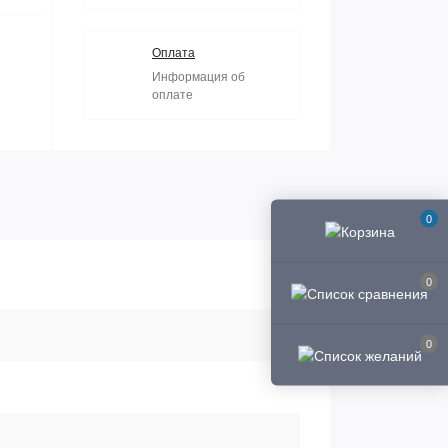
Оплата
Информация об
оплате
0
0
0