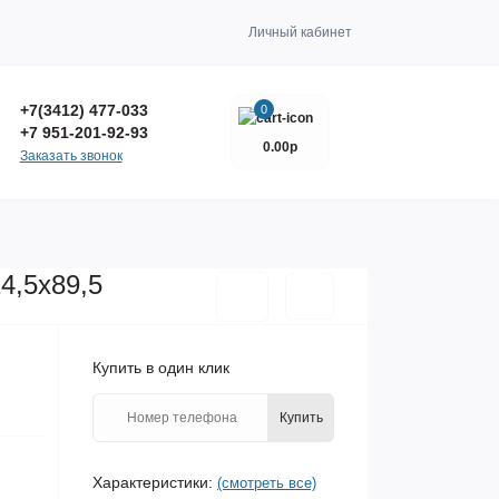
Личный кабинет
+7(3412) 477-033
0
+7 951-201-92-93
0.00р
Заказать звонок
4,5х89,5
Купить в один клик
Купить
Характеристики:
(смотреть все)