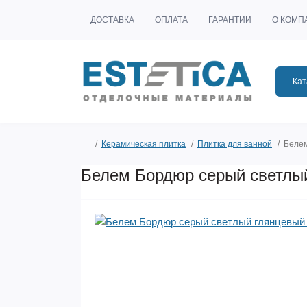
ДОСТАВКА
ОПЛАТА
ГАРАНТИИ
О КОМП
Кат
Керамическая плитка
Плитка для ванной
Белем
Белем Бордюр серый светлый