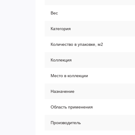
Вес
Категория
Количество в упаковке, м2
Коллекция
Место в коллекции
Назначение
Область применения
Производитель