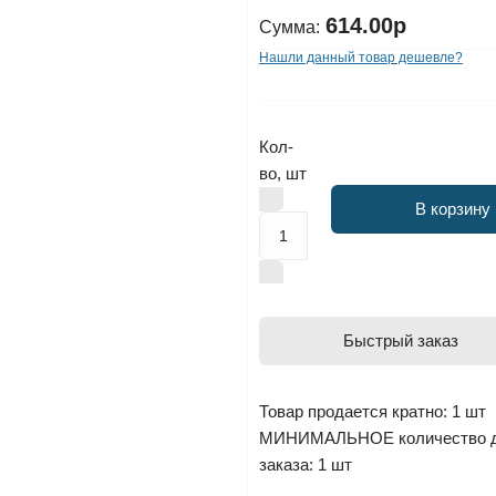
614.00р
Сумма:
Нашли данный товар дешевле?
Кол-
во, шт
В корзину
Быстрый заказ
Товар продается кратно: 1 шт
МИНИМАЛЬНОЕ количество 
заказа: 1 шт