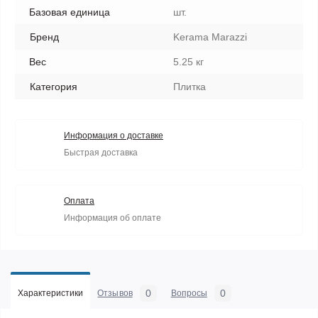
Базовая единица
шт.
Бренд
Kerama Marazzi
Вес
5.25 кг
Категория
Плитка
Информация о доставке
Быстрая доставка
Оплата
Информация об оплате
0
0
Характеристики
Отзывов
Вопросы