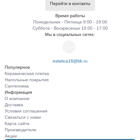
Перейти в контакты
Время работы
Понедельник - Пятница 9:00 - 19:00
Суббота - Воскресенье 10:00 - 17:00
Мы в социальных сетях:
estetica18@bk.ru
Популярное
Керамическая плитка
Напольные покрытия
Сантехника
Информация
О компании
Доставка
Условия соглашения
Связаться с нами
Карта сайта
Производители
Акции