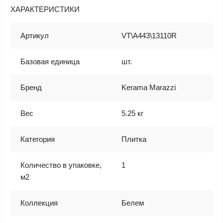
ХАРАКТЕРИСТИКИ
Артикул
VT\A443\13110R
Базовая единица
шт.
Бренд
Kerama Marazzi
Вес
5.25 кг
Категория
Плитка
Количество в упаковке,
1
м2
Коллекция
Белем