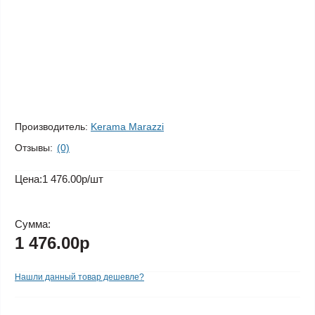
Производитель:
Kerama Marazzi
Отзывы:
(0)
Цена:
1 476.00р
/шт
Сумма:
1 476.00р
Нашли данный товар дешевле?