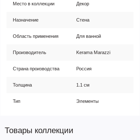
Место в коллекции
Декор
Назначение
Стена
Область применения
Для ванной
Производитель
Kerama Marazzi
Страна производства
Россия
Толщина
1.1 см
Тип
Элементы
Товары коллекции