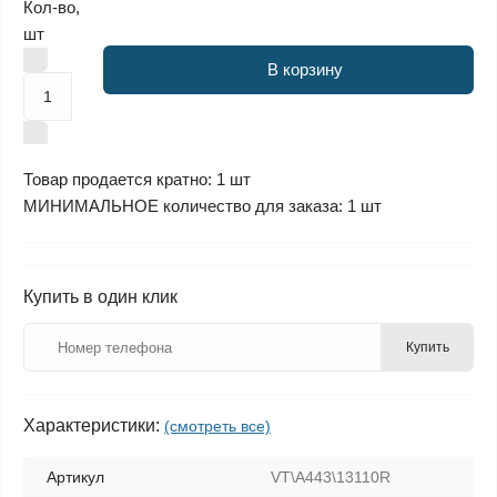
Кол-во,
шт
В корзину
Товар продается кратно: 1 шт
МИНИМАЛЬНОЕ количество для заказа: 1 шт
Купить в один клик
Купить
Характеристики:
(смотреть все)
Артикул
VT\A443\13110R