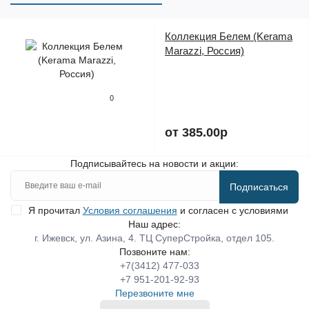
Коллекция Белем (Kerama
Marazzi, Россия)
0
от 385.00р
Подписывайтесь на новости и акции:
Подписаться
Я прочитал
Условия соглашения
и согласен с условиями
Наш адрес:
г. Ижевск, ул. Азина, 4. ТЦ СуперСтройка, отдел 105.
Позвоните нам:
+7(3412) 477-033
+7 951-201-92-93
Перезвоните мне