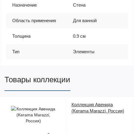
Назначение
Стена
Область применения
Для ванной
Толщина
0.9 см
Тип
Элементы
Товары коллекции
Коллекция Авенида
(Kerama Marazzi, Россия)