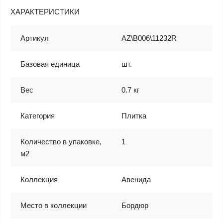
ХАРАКТЕРИСТИКИ
Артикул
AZ\B006\11232R
Базовая единица
шт.
Вес
0.7 кг
Категория
Плитка
Количество в упаковке,
1
м2
Коллекция
Авенида
Место в коллекции
Бордюр