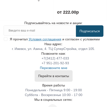
0
от 222.00р
Подписывайтесь на новости и акции:
Подписаться
Я прочитал
Условия соглашения
и согласен с условиями
Наш адрес:
г. Ижевск, ул. Азина, 4. ТЦ СуперСтройка, отдел 105.
Позвоните нам:
+7(3412) 477-033
+7 951-201-92-93
Перезвоните мне
Перейти в контакты
Время работы
Понедельник - Пятница 9:00 - 19:00
Суббота - Воскресенье 10:00 - 17:00
Мы в социальных сетях: