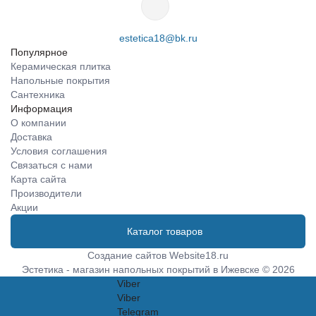
estetica18@bk.ru
Популярное
Керамическая плитка
Напольные покрытия
Сантехника
Информация
О компании
Доставка
Условия соглашения
Связаться с нами
Карта сайта
Производители
Акции
Каталог товаров
Создание сайтов
Website18.ru
Эстетика - магазин напольных покрытий в Ижевске © 2026
Viber
Viber
Telegram