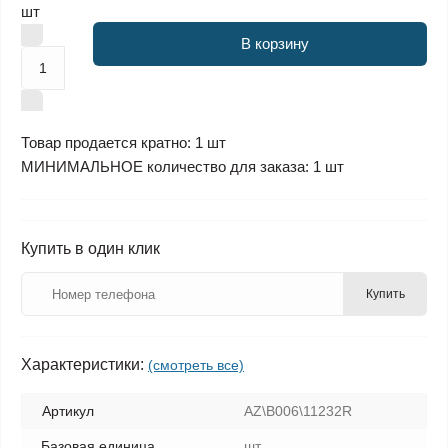
шт
В корзину
Товар продается кратно: 1 шт
МИНИМАЛЬНОЕ количество для заказа: 1 шт
Купить в один клик
Купить
Характеристики:
(смотреть все)
Артикул
AZ\B006\11232R
Базовая единица
шт.