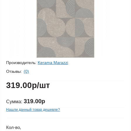
Производитель:
Kerama Marazzi
Отзывы:
(0)
319.00р
/шт
319.00р
Сумма:
Нашли данный товар дешевле?
Кол-во,