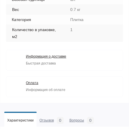
Вес
0.7 кг
Категория
Плитка
Количество в упаковке,
1
м2
Информация о доставке
Быстрая доставка
Оплата
Информация об оплате
0
0
Характеристики
Отзывов
Вопросы