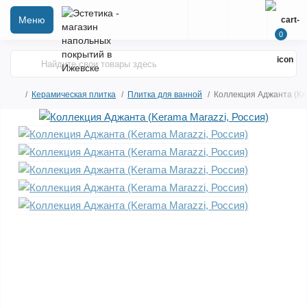
Меню
0
Керамическая плитка
Плитка для ванной
Коллекция Аджанта (Ke