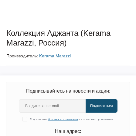
Коллекция Аджанта (Kerama
Marazzi, Россия)
Производитель:
Kerama Marazzi
Подписывайтесь на новости и акции:
Подписаться
Я прочитал
Условия соглашения
и согласен с условиями
Наш адрес: