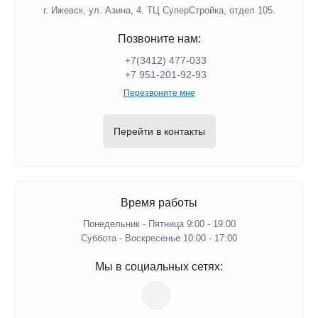
г. Ижевск, ул. Азина, 4. ТЦ СуперСтройка, отдел 105.
Позвоните нам:
+7(3412) 477-033
+7 951-201-92-93
Перезвоните мне
Перейти в контакты
Время работы
Понедельник - Пятница 9:00 - 19:00
Суббота - Воскресенье 10:00 - 17:00
Мы в социальных сетях: