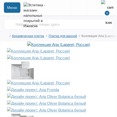
Меню
0
Керамическая плитка
Плитка для ванной
Коллекция Aria (Laparet