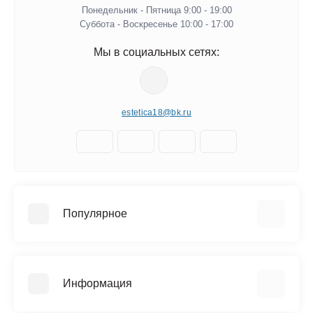
Понедельник - Пятница 9:00 - 19:00
Суббота - Воскресенье 10:00 - 17:00
Мы в социальных сетях:
estetica18@bk.ru
Популярное
Керамическая плитка
Напольные покрытия
Информация
Сантехника