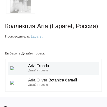
Коллекция Aria (Laparet, Россия)
Производитель:
Laparet
Выберите Дизайн проект:
Aria Fronda
Дизайн проект
Aria Oliver Botanica белый
Дизайн проект