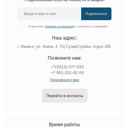
Подписаться
Я прочитал
Условия соглашения
и согласен с условиями
Наш адрес:
г. Ижевск, ул. Азина, 4. ТЦ СуперСтройка, отдел 105.
Позвоните нам:
+7(3412) 477-033
+7 951-201-92-93
Перезвоните мне
Перейти в контакты
Время работы