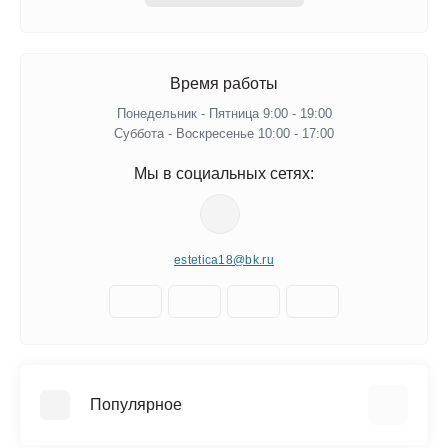
Время работы
Понедельник - Пятница 9:00 - 19:00
Суббота - Воскресенье 10:00 - 17:00
Мы в социальных сетях:
estetica18@bk.ru
Популярное