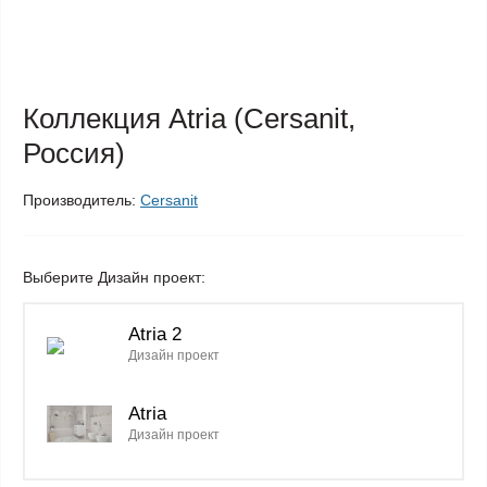
Коллекция Atria (Cersanit,
Россия)
Производитель:
Cersanit
Выберите Дизайн проект:
Atria 2
Дизайн проект
Atria
Дизайн проект