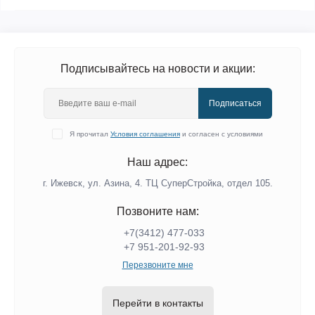
Подписывайтесь на новости и акции:
Подписаться
Я прочитал
Условия соглашения
и согласен с условиями
Наш адрес:
г. Ижевск, ул. Азина, 4. ТЦ СуперСтройка, отдел 105.
Позвоните нам:
+7(3412) 477-033
+7 951-201-92-93
Перезвоните мне
Перейти в контакты