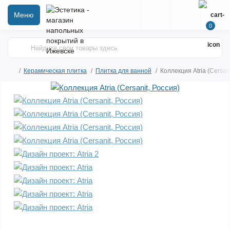
Меню
0
Керамическая плитка
Плитка для ванной
Коллекция Atria (Cersani