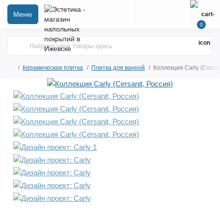
Меню
0
Керамическая плитка
Плитка для ванной
Коллекция Carly (Cersan