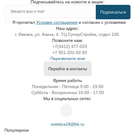
Подписывайтесь на новости и акции:
Подписаться
Я прочитал
Условия соглашения
и согласен с условиями
Наш адрес:
г. Ижевск, ул. Азина, 4. ТЦ СуперСтройка, отдел 105.
Позвоните нам:
+7(3412) 477-033
+7 951-201-92-93
Перезвоните мне
Перейти в контакты
Время работы
Понедельник - Пятница 9:00 - 19:00
Суббота - Воскресенье 10:00 - 17:00
Мы в социальных сетях:
estetica18@bk.ru
Популярное