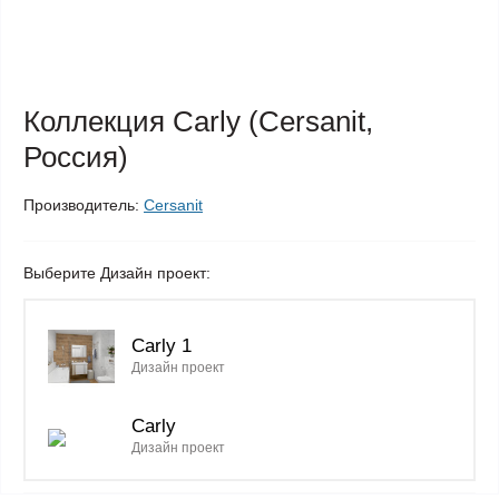
Коллекция Carly (Cersanit,
Россия)
Производитель:
Cersanit
Выберите Дизайн проект:
Carly 1
Дизайн проект
Carly
Дизайн проект