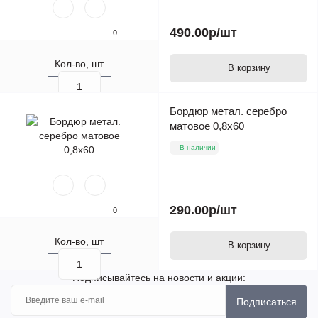
490.00р
/шт
0
Кол-во, шт
В корзину
Бордюр метал. серебро
матовое 0,8х60
В наличии
290.00р
/шт
0
Кол-во, шт
В корзину
Подписывайтесь на новости и акции:
Подписаться