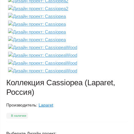
Коллекция Cassiopea (Laparet,
Россия)
Производитель:
Laparet
В наличии
Выберите Дизайн проект: