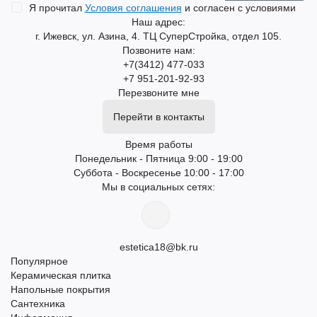
Я прочитал
Условия соглашения
и согласен с условиями
Наш адрес:
г. Ижевск, ул. Азина, 4. ТЦ СуперСтройка, отдел 105.
Позвоните нам:
+7(3412) 477-033
+7 951-201-92-93
Перезвоните мне
Перейти в контакты
Время работы
Понедельник - Пятница 9:00 - 19:00
Суббота - Воскресенье 10:00 - 17:00
Мы в социальных сетях:
estetica18@bk.ru
Популярное
Керамическая плитка
Напольные покрытия
Сантехника