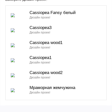
Cassiopea Fansy белый
Дизайн проект
Cassiopea3
Дизайн проект
Cassiopea wood1
Дизайн проект
Cassiopea1
Дизайн проект
Cassiopea wood2
Дизайн проект
Мраморная жемчужина
Дизайн проект
Cassiopea2
Дизайн проект