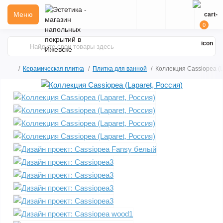
Меню
0
Керамическая плитка
Плитка для ванной
Коллекция Cassiopea (L