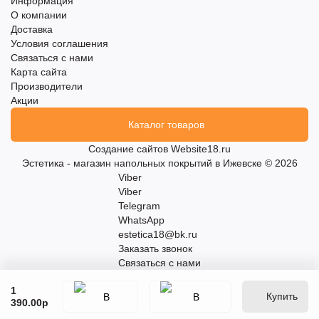
Информация
О компании
Доставка
Условия соглашения
Связаться с нами
Карта сайта
Производители
Акции
Каталог товаров
Создание сайтов
Website18.ru
Эстетика - магазин напольных покрытий в Ижевске © 2026
Viber
Viber
Telegram
WhatsApp
estetica18@bk.ru
Заказать звонок
Связаться с нами
1
Купить
390.00р