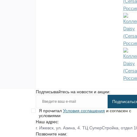
Подписывайтесь на новости и акции:
Подписатьс
Я прочитал
Условия соглашения
и согласен с
условиями
Наш адрес:
г. Ижевск, ул. Азина, 4. ТЦ СуперСтройка, отдел 1
Позвоните нам: