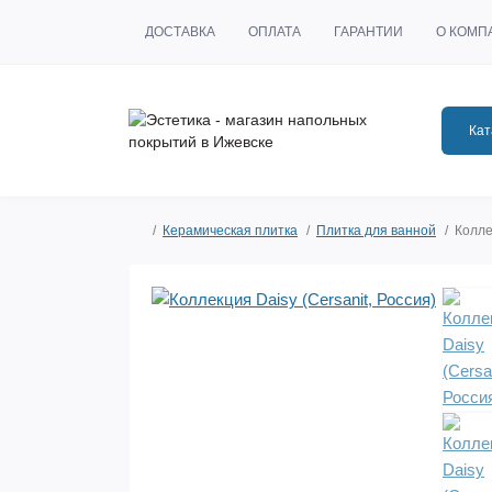
ДОСТАВКА
ОПЛАТА
ГАРАНТИИ
О КОМП
Кат
Керамическая плитка
Плитка для ванной
Колле