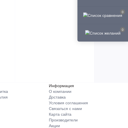
0
0
Информация
итка
О компании
ытия
Доставка
Условия соглашения
Связаться с нами
Карта сайта
Производители
Акции