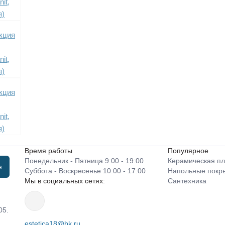
Время работы
Популярное
Понедельник - Пятница 9:00 - 19:00
Керамическая пл
я
Суббота - Воскресенье 10:00 - 17:00
Напольные покр
Мы в социальных сетях:
Сантехника
05.
estetica18@bk.ru