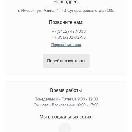
Наш адрес:
г. Ижевск, ул. Азина, 4. ТЦ СуперСтройка, отдел 105.
Позвоните нам:
+7(3412) 477-033
+7 951-201-92-93
Перезвоните мне
Перейти в контакты
Время работы
Понедельник - Пятница 9:00 - 19:00
Суббота - Воскресенье 10:00 - 17:00
Мы в социальных сетях: