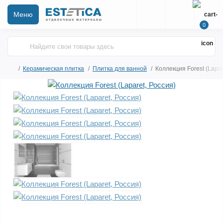
Меню
0
Керамическая плитка
Плитка для ванной
Коллекция Forest (Lapar