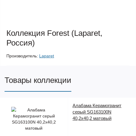
Коллекция Forest (Laparet,
Россия)
Производитель:
Laparet
Товары коллекции
Алабама Керамогранит
серый SG163100N
40,2х40,2 матовый