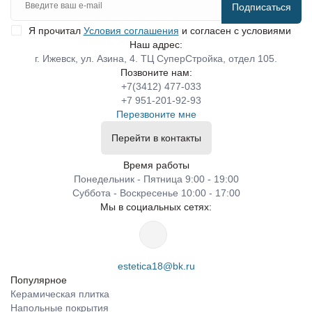
Подписаться
Я прочитал
Условия соглашения
и согласен с условиями
Наш адрес:
г. Ижевск, ул. Азина, 4. ТЦ СуперСтройка, отдел 105.
Позвоните нам:
+7(3412) 477-033
+7 951-201-92-93
Перезвоните мне
Перейти в контакты
Время работы
Понедельник - Пятница 9:00 - 19:00
Суббота - Воскресенье 10:00 - 17:00
Мы в социальных сетях:
estetica18@bk.ru
Популярное
Керамическая плитка
Напольные покрытия