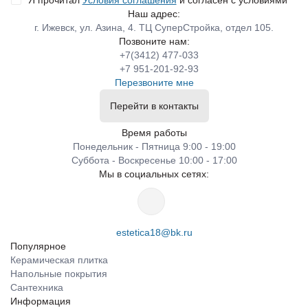
Я прочитал
Условия соглашения
и согласен с условиями
Наш адрес:
г. Ижевск, ул. Азина, 4. ТЦ СуперСтройка, отдел 105.
Позвоните нам:
+7(3412) 477-033
+7 951-201-92-93
Перезвоните мне
Перейти в контакты
Время работы
Понедельник - Пятница 9:00 - 19:00
Суббота - Воскресенье 10:00 - 17:00
Мы в социальных сетях:
estetica18@bk.ru
Популярное
Керамическая плитка
Напольные покрытия
Сантехника
Информация