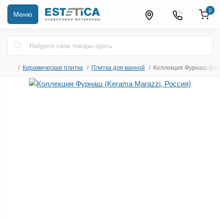
0
Меню
Керамическая плитка
Плитка для ванной
Коллекция Фурнаш (Ker