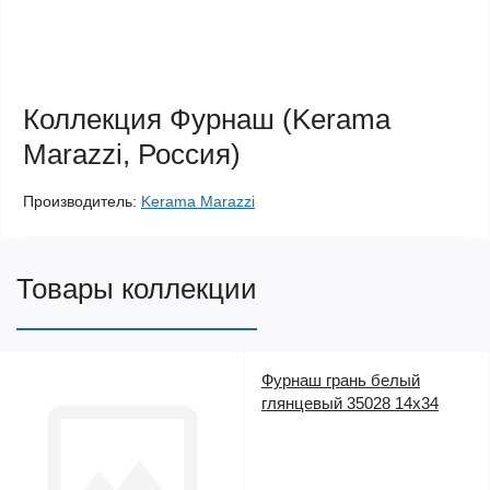
Коллекция Фурнаш (Kerama
Marazzi, Россия)
Производитель:
Kerama Marazzi
Товары коллекции
Фурнаш грань белый
глянцевый 35028 14х34