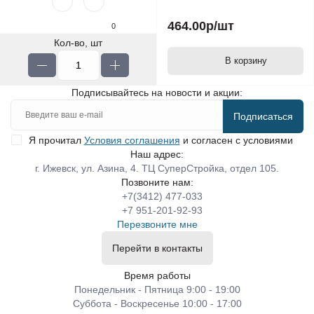
464.00р
/шт
0
Кол-во, шт
В корзину
Подписывайтесь на новости и акции:
Подписаться
Я прочитал
Условия соглашения
и согласен с условиями
Наш адрес:
г. Ижевск, ул. Азина, 4. ТЦ СуперСтройка, отдел 105.
Позвоните нам:
+7(3412) 477-033
+7 951-201-92-93
Перезвоните мне
Перейти в контакты
Время работы
Понедельник - Пятница 9:00 - 19:00
Суббота - Воскресенье 10:00 - 17:00