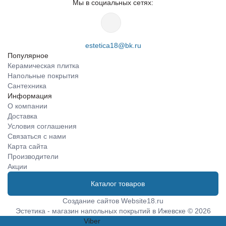
Мы в социальных сетях:
estetica18@bk.ru
Популярное
Керамическая плитка
Напольные покрытия
Сантехника
Информация
О компании
Доставка
Условия соглашения
Связаться с нами
Карта сайта
Производители
Акции
Каталог товаров
Создание сайтов
Website18.ru
Эстетика - магазин напольных покрытий в Ижевске © 2026
Viber