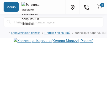
0
Меню
Керамическая плитка
Плитка для ванной
Коллекция Карелли (Ker