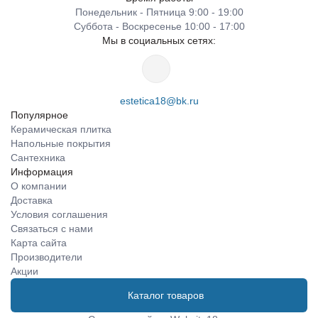
Понедельник - Пятница 9:00 - 19:00
Суббота - Воскресенье 10:00 - 17:00
Мы в социальных сетях:
estetica18@bk.ru
Популярное
Керамическая плитка
Напольные покрытия
Сантехника
Информация
О компании
Доставка
Условия соглашения
Связаться с нами
Карта сайта
Производители
Акции
Каталог товаров