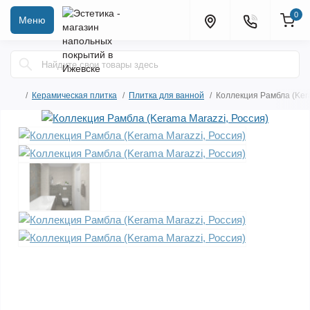
0
Меню
Керамическая плитка
Плитка для ванной
Коллекция Рамбла (Kera