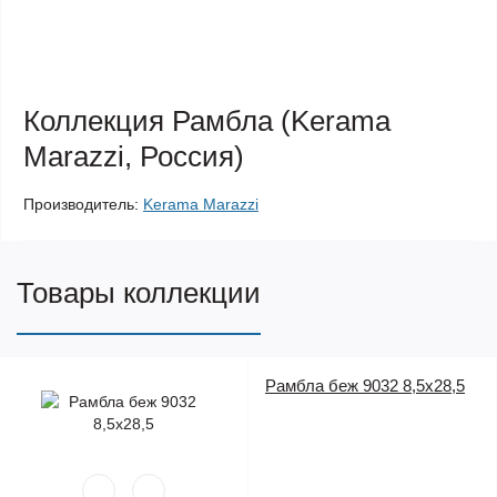
Коллекция Рамбла (Kerama
Marazzi, Россия)
Производитель:
Kerama Marazzi
Товары коллекции
Рамбла беж 9032 8,5х28,5