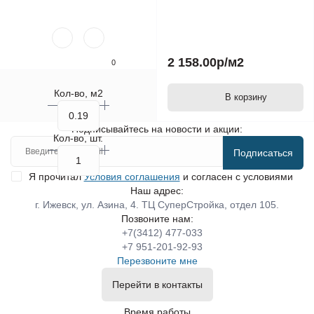
2 158.00р
/м2
0
Кол-во, м2
В корзину
Подписывайтесь на новости и акции:
Кол-во, шт.
Подписаться
Я прочитал
Условия соглашения
и согласен с условиями
Наш адрес:
г. Ижевск, ул. Азина, 4. ТЦ СуперСтройка, отдел 105.
Позвоните нам:
+7(3412) 477-033
+7 951-201-92-93
Перезвоните мне
Перейти в контакты
Время работы