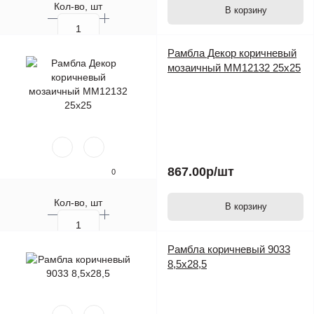
Кол-во, шт
В корзину
Рамбла Декор коричневый
мозаичный MM12132 25х25
867.00р
/шт
0
Кол-во, шт
В корзину
Рамбла коричневый 9033
8,5х28,5