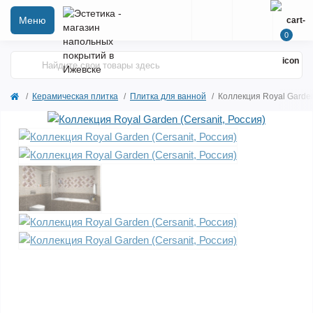
Меню
0
Керамическая плитка
Плитка для ванной
Коллекция Royal Garden