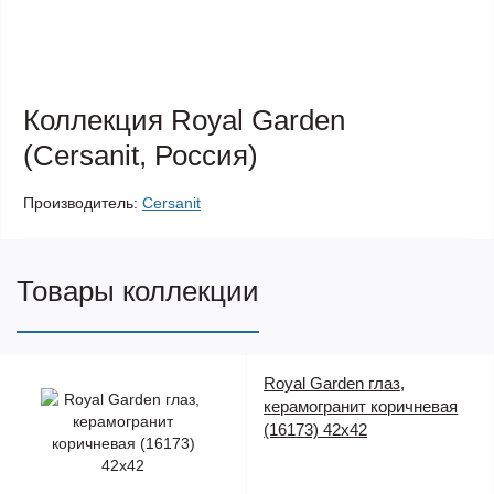
Коллекция Royal Garden
(Cersanit, Россия)
Производитель:
Cersanit
Товары коллекции
Royal Garden глаз,
керамогранит коричневая
(16173) 42x42