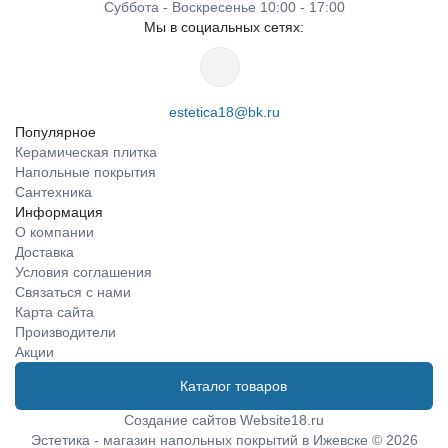
Суббота - Воскресенье 10:00 - 17:00
Мы в социальных сетях:
estetica18@bk.ru
Популярное
Керамическая плитка
Напольные покрытия
Сантехника
Информация
О компании
Доставка
Условия соглашения
Связаться с нами
Карта сайта
Производители
Акции
Каталог товаров
Создание сайтов
Website18.ru
Эстетика - магазин напольных покрытий в Ижевске © 2026