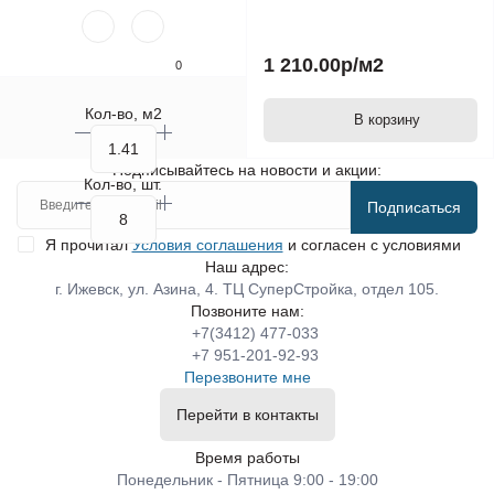
1 210.00р
/м2
0
Кол-во, м2
В корзину
Подписывайтесь на новости и акции:
Кол-во, шт.
Подписаться
Я прочитал
Условия соглашения
и согласен с условиями
Наш адрес:
г. Ижевск, ул. Азина, 4. ТЦ СуперСтройка, отдел 105.
Позвоните нам:
+7(3412) 477-033
+7 951-201-92-93
Перезвоните мне
Перейти в контакты
Время работы
Понедельник - Пятница 9:00 - 19:00