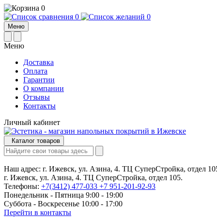
0
0
0
Меню
Меню
Доставка
Оплата
Гарантии
О компании
Отзывы
Контакты
Личный кабинет
Каталог товаров
Наш адрес:
г. Ижевск, ул. Азина, 4. ТЦ СуперСтройка, отдел 10
г. Ижевск, ул. Азина, 4. ТЦ СуперСтройка, отдел 105.
Телефоны:
+7(3412) 477-033
+7 951-201-92-93
Понедельник - Пятница 9:00 - 19:00
Суббота - Воскресенье 10:00 - 17:00
Перейти в контакты