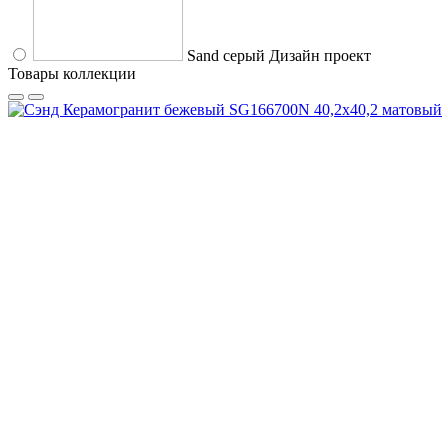
Sand серый
Дизайн проект
Товары коллекции