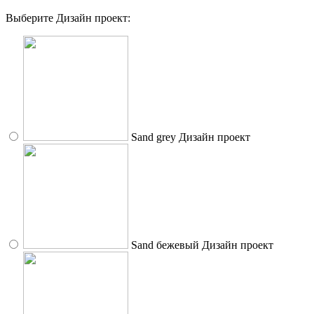
Выберите Дизайн проект:
Sand grey
Дизайн проект
Sand бежевый
Дизайн проект