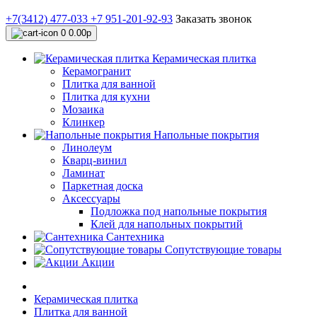
+7(3412) 477-033
+7 951-201-92-93
Заказать звонок
0
0.00р
Керамическая плитка
Керамогранит
Плитка для ванной
Плитка для кухни
Мозаика
Клинкер
Напольные покрытия
Линолеум
Кварц-винил
Ламинат
Паркетная доска
Аксессуары
Подложка под напольные покрытия
Клей для напольных покрытий
Сантехника
Сопутствующие товары
Акции
Керамическая плитка
Плитка для ванной