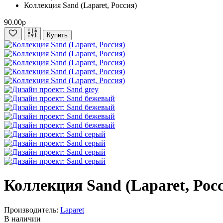
Коллекция Sand (Laparet, Россия)
90.00р
Купить
Коллекция Sand (Laparet, Рос
Производитель:
Laparet
В наличии