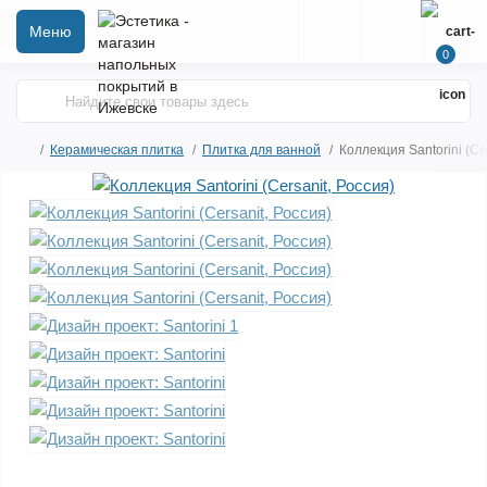
Меню
0
Керамическая плитка
Плитка для ванной
Коллекция Santorini (Ce