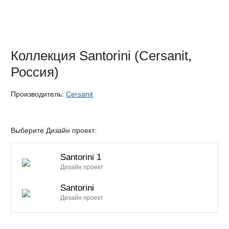
Коллекция Santorini (Cersanit,
Россия)
Производитель:
Cersanit
Выберите Дизайн проект:
Santorini 1
Дизайн проект
Santorini
Дизайн проект