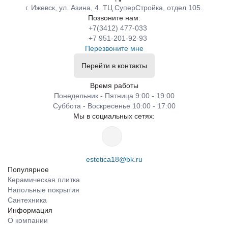
г. Ижевск, ул. Азина, 4. ТЦ СуперСтройка, отдел 105.
Позвоните нам:
+7(3412) 477-033
+7 951-201-92-93
Перезвоните мне
Перейти в контакты
Время работы
Понедельник - Пятница 9:00 - 19:00
Суббота - Воскресенье 10:00 - 17:00
Мы в социальных сетях:
estetica18@bk.ru
Популярное
Керамическая плитка
Напольные покрытия
Сантехника
Информация
О компании