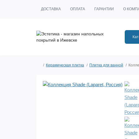
ДОСТАВКА
ОПЛАТА
ГАРАНТИИ
О КОМП
Кат
Керамическая плитка
Плитка для ванной
Колле