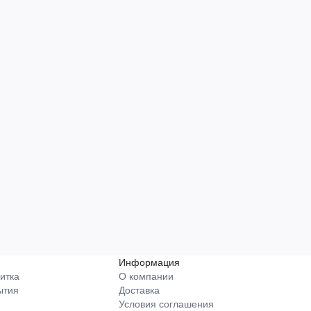
Информация
итка
О компании
ытия
Доставка
Условия соглашения