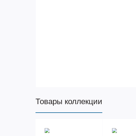
Товары коллекции