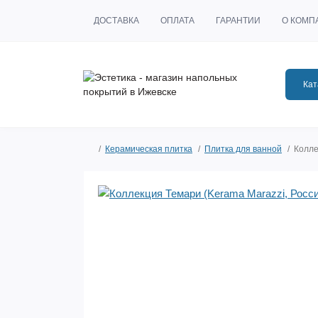
ДОСТАВКА
ОПЛАТА
ГАРАНТИИ
О КОМП
Кат
Керамическая плитка
Плитка для ванной
Колле