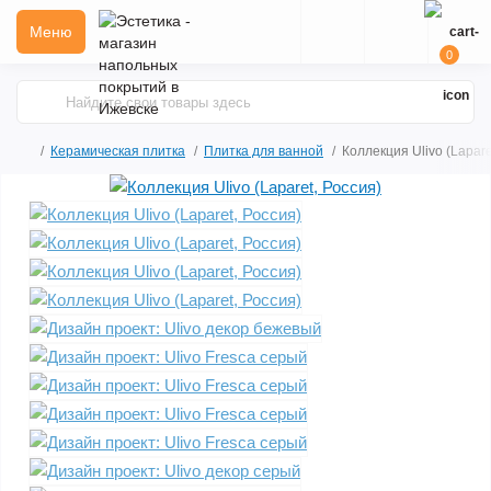
Меню
0
Керамическая плитка
Плитка для ванной
Коллекция Ulivo (Lapare