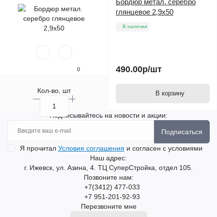
Бордюр метал. серебро
глянцевое 2,9х50
В наличии
490.00р
/шт
0
Кол-во, шт
В корзину
Подписывайтесь на новости и акции:
Подписаться
Я прочитал
Условия соглашения
и согласен с условиями
Наш адрес:
г. Ижевск, ул. Азина, 4. ТЦ СуперСтройка, отдел 105.
Позвоните нам:
+7(3412) 477-033
+7 951-201-92-93
Перезвоните мне