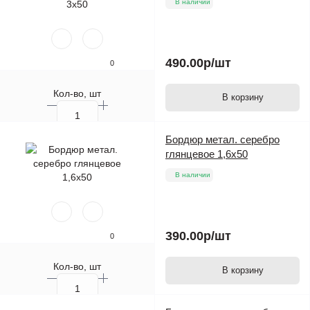
В наличии
490.00р
/шт
0
Кол-во, шт
В корзину
Бордюр метал. серебро
глянцевое 1,6х50
В наличии
390.00р
/шт
0
Кол-во, шт
В корзину