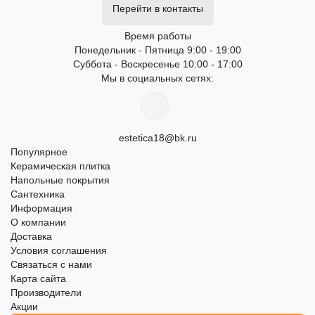
Перейти в контакты
Время работы
Понедельник - Пятница 9:00 - 19:00
Суббота - Воскресенье 10:00 - 17:00
Мы в социальных сетях:
estetica18@bk.ru
Популярное
Керамическая плитка
Напольные покрытия
Сантехника
Информация
О компании
Доставка
Условия соглашения
Связаться с нами
Карта сайта
Производители
Акции