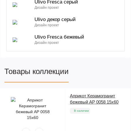
Ulivo Fresca серый
Дизайн проект
Ulivo декор серый
Дизайн проект
Ulivo Fresca бежевый
Дизайн проект
Товары коллекции
Априкот Керамогранит
бежевый AP 0058 15х60
В наличии