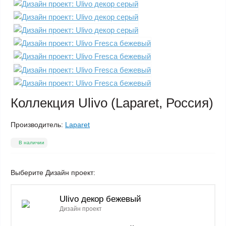
Коллекция Ulivo (Laparet, Россия)
Производитель:
Laparet
В наличии
Выберите Дизайн проект:
Ulivo декор бежевый
Дизайн проект