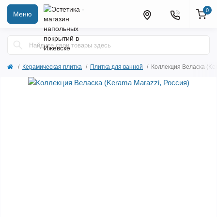
0
Меню
Керамическая плитка
Плитка для ванной
Коллекция Веласка (Ker