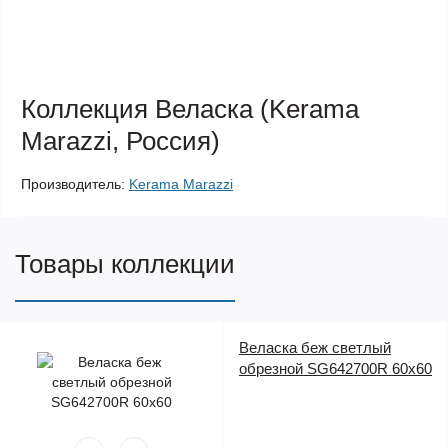
Коллекция Веласка (Kerama
Marazzi, Россия)
Производитель:
Kerama Marazzi
Товары коллекции
Веласка беж светлый
обрезной SG642700R 60х60