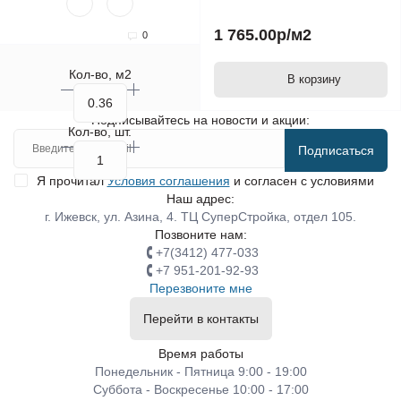
1 765.00р
/м2
0
Кол-во, м2
В корзину
Подписывайтесь на новости и акции:
Кол-во, шт.
Подписаться
Я прочитал
Условия соглашения
и согласен с условиями
Наш адрес:
г. Ижевск, ул. Азина, 4. ТЦ СуперСтройка, отдел 105.
Позвоните нам:
+7(3412) 477-033
+7 951-201-92-93
Перезвоните мне
Перейти в контакты
Время работы
Понедельник - Пятница 9:00 - 19:00
Суббота - Воскресенье 10:00 - 17:00