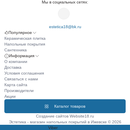
Мы в социальных сетях:
estetica18@bk.ru
Популярное
Керамическая плитка
Напольные покрытия
Сантехника
Информация
О компании
Доставка
Условия соглашения
Связаться с нами
Карта сайта
Производители
Акции
Каталог товаров
Создание сайтов
Website18.ru
Эстетика - магазин напольных покрытий в Ижевске © 2026
Viber