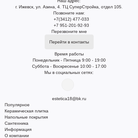
Наш адрес:
г. Ижевск, ул. Азина, 4. ТЦ СуперСтройка, отдел 105.
Позвоните нам:
+7(3412) 477-033
+7 951-201-92-93
Перезвоните мне
Перейти в контакты
Время работы
Понедельник - Пятница 9:00 - 19:00
Суббота - Воскресенье 10:00 - 17:00
Мы в социальных сетях:
estetica18@bk.ru
Популярное
Керамическая плитка
Напольные покрытия
Сантехника
Информация
О компании