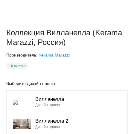
Коллекция Вилланелла (Kerama
Marazzi, Россия)
Производитель:
Kerama Marazzi
В наличии
Выберите Дизайн проект:
Вилланелла
Дизайн проект
Вилланелла 2
Дизайн проект