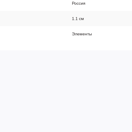
Россия
1.1 см
Элементы