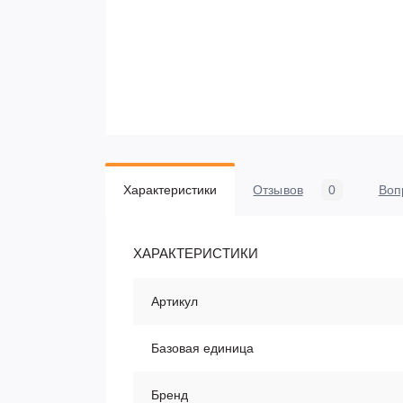
Характеристики
Отзывов
0
Воп
ХАРАКТЕРИСТИКИ
Артикул
Базовая единица
Бренд