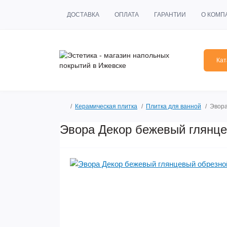
ДОСТАВКА
ОПЛАТА
ГАРАНТИИ
О КОМП
Кат
Керамическая плитка
Плитка для ванной
Эвора
Эвора Декор бежевый глянце