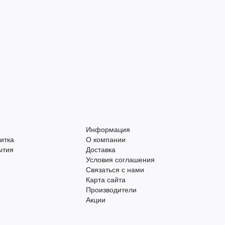
Информация
итка
О компании
ытия
Доставка
Условия соглашения
Связаться с нами
Карта сайта
Производители
Акции