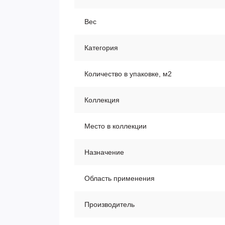
Вес
Категория
Количество в упаковке, м2
Коллекция
Место в коллекции
Назначение
Область применения
Производитель