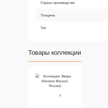
Страна производства
Толщина
Тип
Товары коллекции
0