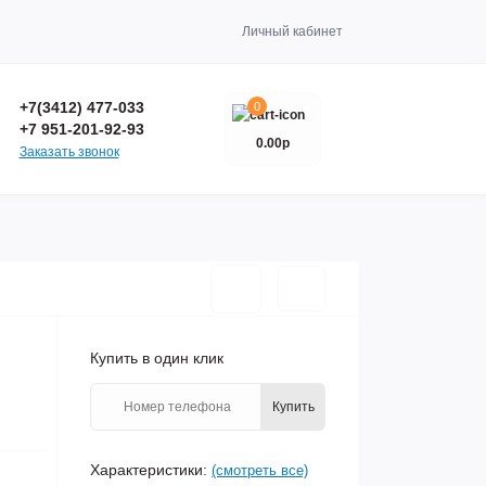
Личный кабинет
+7(3412) 477-033
0
+7 951-201-92-93
0.00р
Заказать звонок
Купить в один клик
Купить
Характеристики:
(смотреть все)