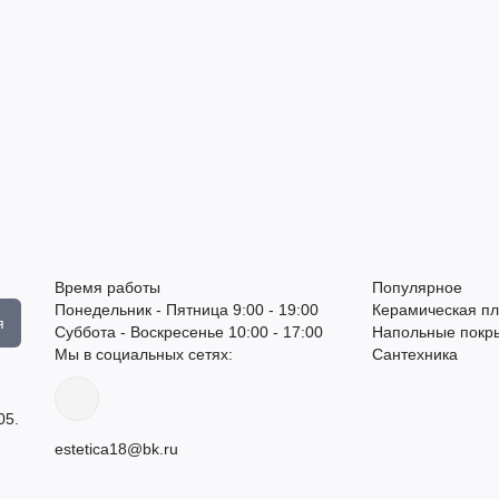
Время работы
Популярное
Понедельник - Пятница 9:00 - 19:00
Керамическая пл
я
Суббота - Воскресенье 10:00 - 17:00
Напольные покр
Мы в социальных сетях:
Сантехника
05.
estetica18@bk.ru