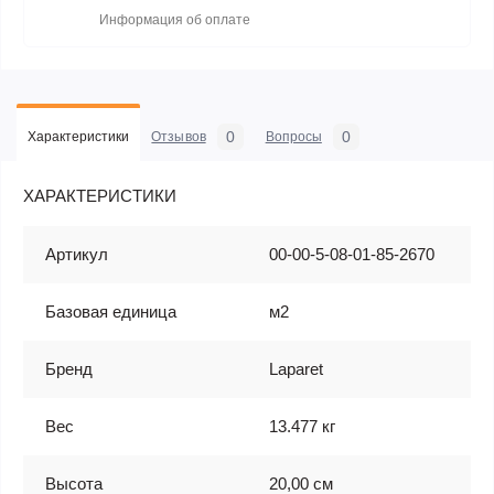
Информация об оплате
0
0
Характеристики
Отзывов
Вопросы
ХАРАКТЕРИСТИКИ
Артикул
00-00-5-08-01-85-2670
Базовая единица
м2
Бренд
Laparet
Вес
13.477 кг
Высота
20,00 см