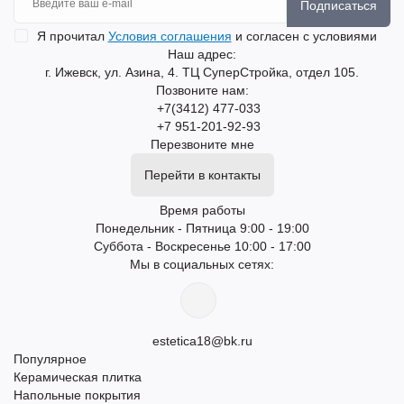
Подписаться
Я прочитал
Условия соглашения
и согласен с условиями
Наш адрес:
г. Ижевск, ул. Азина, 4. ТЦ СуперСтройка, отдел 105.
Позвоните нам:
+7(3412) 477-033
+7 951-201-92-93
Перезвоните мне
Перейти в контакты
Время работы
Понедельник - Пятница 9:00 - 19:00
Суббота - Воскресенье 10:00 - 17:00
Мы в социальных сетях:
estetica18@bk.ru
Популярное
Керамическая плитка
Напольные покрытия