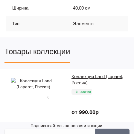
Ширина
40,00 см
Тип
Элементы
Товары коллекции
Коллекция Land (Laparet,
Россия)
В наличии
0
от 990.00р
Подписывайтесь на новости и акции: