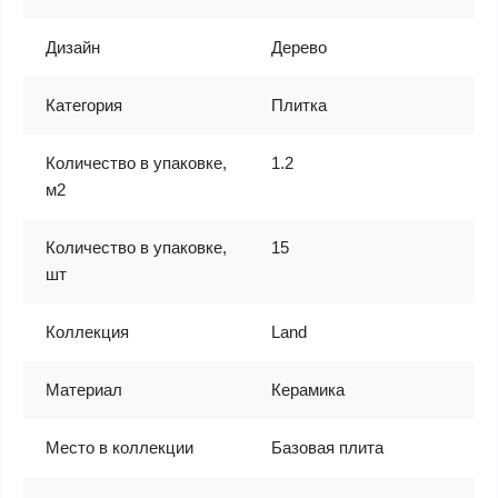
Дизайн
Дерево
Категория
Плитка
Количество в упаковке,
1.2
м2
Количество в упаковке,
15
шт
Коллекция
Land
Материал
Керамика
Место в коллекции
Базовая плита