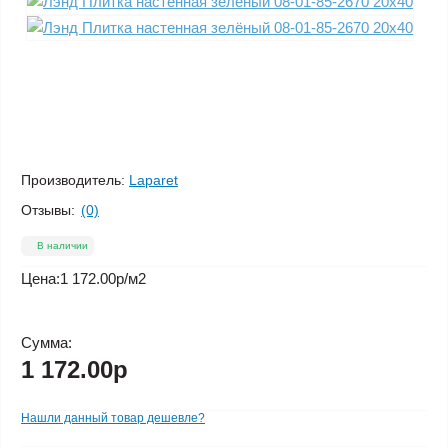
Производитель:
Laparet
Отзывы:
(0)
В наличии
Цена:
1 172.00р
/м2
Сумма:
1 172.00р
Нашли данный товар дешевле?