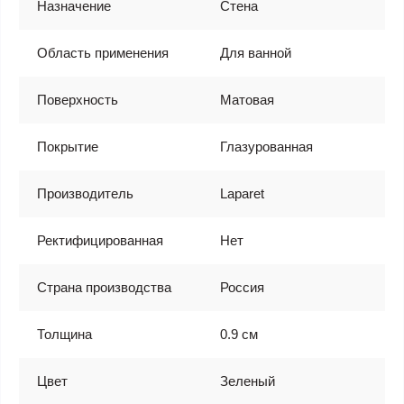
Назначение
Стена
Область применения
Для ванной
Поверхность
Матовая
Покрытие
Глазурованная
Производитель
Laparet
Ректифицированная
Нет
Страна производства
Россия
Толщина
0.9 см
Цвет
Зеленый