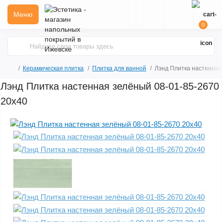
Меню
0
Керамическая плитка
Плитка для ванной
Лэнд Плитка настенная
Лэнд Плитка настенная зелёный 08-01-85-2670
20х40