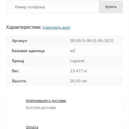
Купить
Характеристики:
(смотреть все)
Артикул
00-00-5-08-01-85-2670
Базовая единица
м2
Бренд
Laparet
Вес
13.477 кг
Высота
20,00 см
Информация о доставке
Быстрая доставка
Оплата