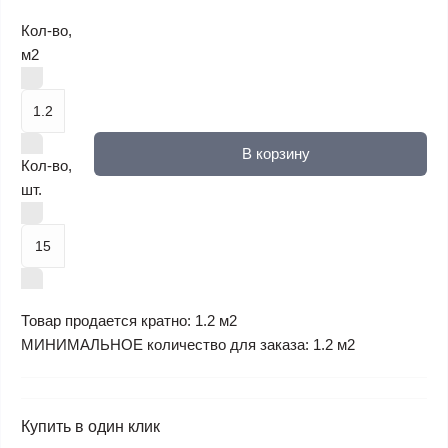
Кол-во,
м2
В корзину
Кол-во,
шт.
Товар продается кратно: 1.2 м2
МИНИМАЛЬНОЕ количество для заказа: 1.2 м2
Купить в один клик