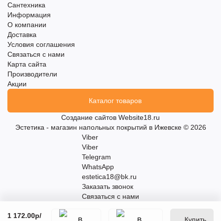
Сантехника
Информация
О компании
Доставка
Условия соглашения
Связаться с нами
Карта сайта
Производители
Акции
Каталог товаров
Создание сайтов
Website18.ru
Эстетика - магазин напольных покрытий в Ижевске © 2026
Viber
Viber
Telegram
WhatsApp
estetica18@bk.ru
Заказать звонок
Связаться с нами
1 172.00р
/
Купить