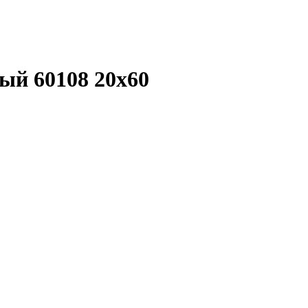
ый 60108 20х60