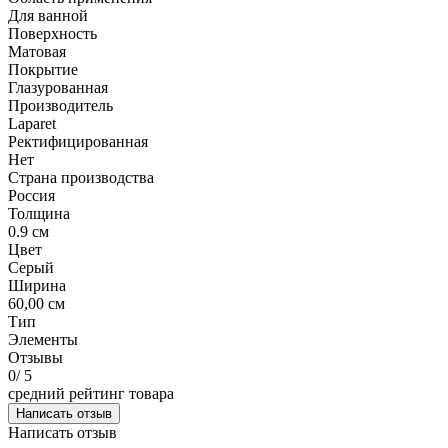
Для ванной
Поверхность
Матовая
Покрытие
Глазурованная
Производитель
Laparet
Ректифицированная
Нет
Страна производства
Россия
Толщина
0.9 см
Цвет
Серый
Ширина
60,00 см
Тип
Элементы
Отзывы
0
/ 5
средний рейтинг товара
Написать отзыв
Написать отзыв