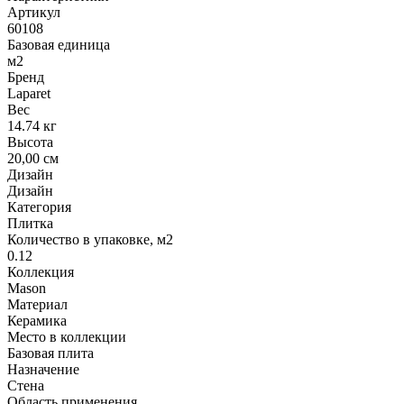
Артикул
60108
Базовая единица
м2
Бренд
Laparet
Вес
14.74 кг
Высота
20,00 см
Дизайн
Дизайн
Категория
Плитка
Количество в упаковке, м2
0.12
Коллекция
Mason
Материал
Керамика
Место в коллекции
Базовая плита
Назначение
Стена
Область применения