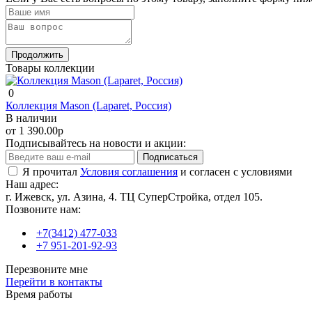
Продолжить
Товары коллекции
0
Коллекция Mason (Laparet, Россия)
В наличии
от 1 390.00р
Подписывайтесь на новости и акции:
Подписаться
Я прочитал
Условия соглашения
и согласен с условиями
Наш адрес:
г. Ижевск, ул. Азина, 4. ТЦ СуперСтройка, отдел 105.
Позвоните нам:
+7(3412) 477-033
+7 951-201-92-93
Перезвоните мне
Перейти в контакты
Время работы