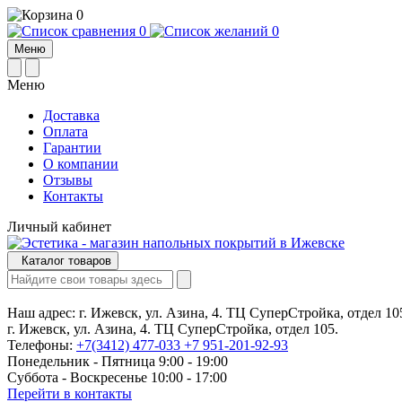
0
0
0
Меню
Меню
Доставка
Оплата
Гарантии
О компании
Отзывы
Контакты
Личный кабинет
Каталог товаров
Наш адрес:
г. Ижевск, ул. Азина, 4. ТЦ СуперСтройка, отдел 10
г. Ижевск, ул. Азина, 4. ТЦ СуперСтройка, отдел 105.
Телефоны:
+7(3412) 477-033
+7 951-201-92-93
Понедельник - Пятница 9:00 - 19:00
Суббота - Воскресенье 10:00 - 17:00
Перейти в контакты