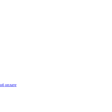
об оплате