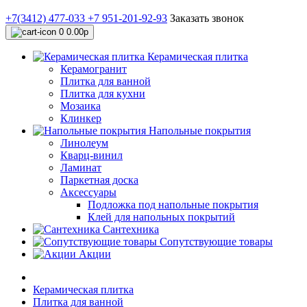
+7(3412) 477-033
+7 951-201-92-93
Заказать звонок
0
0.00р
Керамическая плитка
Керамогранит
Плитка для ванной
Плитка для кухни
Мозаика
Клинкер
Напольные покрытия
Линолеум
Кварц-винил
Ламинат
Паркетная доска
Аксессуары
Подложка под напольные покрытия
Клей для напольных покрытий
Сантехника
Сопутствующие товары
Акции
Керамическая плитка
Плитка для ванной