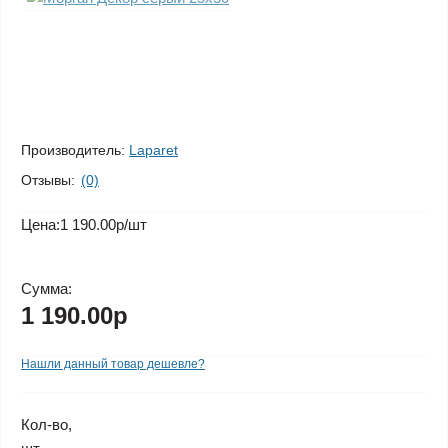
Производитель:
Laparet
Отзывы:
(0)
Цена:
1 190.00р
/шт
Сумма:
1 190.00р
Нашли данный товар дешевле?
Кол-во,