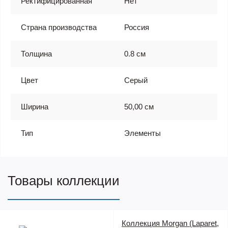
Ректифицированная
Нет
Страна производства
Россия
Толщина
0.8 см
Цвет
Серый
Ширина
50,00 см
Тип
Элементы
Товары коллекции
Коллекция Morgan (Laparet,