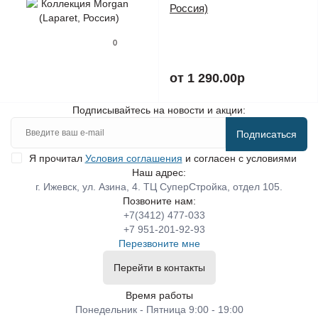
Россия)
0
от 1 290.00р
Подписывайтесь на новости и акции:
Подписаться
Я прочитал
Условия соглашения
и согласен с условиями
Наш адрес:
г. Ижевск, ул. Азина, 4. ТЦ СуперСтройка, отдел 105.
Позвоните нам:
+7(3412) 477-033
+7 951-201-92-93
Перезвоните мне
Перейти в контакты
Время работы
Понедельник - Пятница 9:00 - 19:00