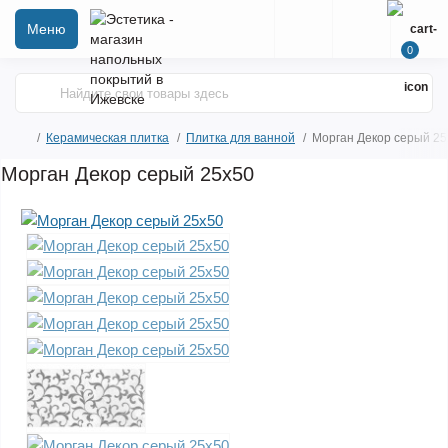
Меню
0
Керамическая плитка
Плитка для ванной
Морган Декор серый 25
Морган Декор серый 25х50