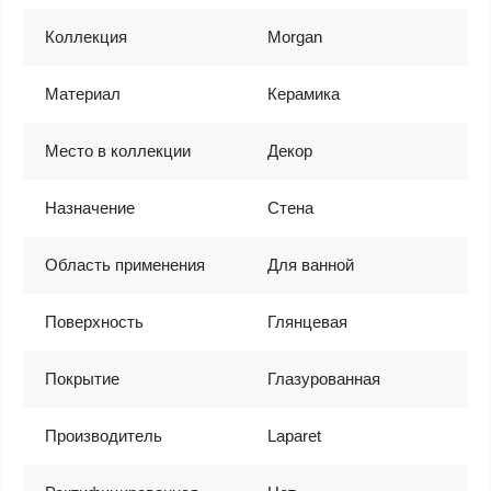
Коллекция
Morgan
Материал
Керамика
Место в коллекции
Декор
Назначение
Стена
Область применения
Для ванной
Поверхность
Глянцевая
Покрытие
Глазурованная
Производитель
Laparet