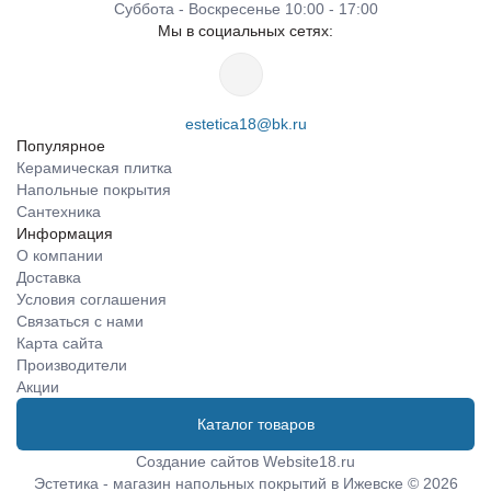
Суббота - Воскресенье 10:00 - 17:00
Мы в социальных сетях:
estetica18@bk.ru
Популярное
Керамическая плитка
Напольные покрытия
Сантехника
Информация
О компании
Доставка
Условия соглашения
Связаться с нами
Карта сайта
Производители
Акции
Каталог товаров
Создание сайтов
Website18.ru
Эстетика - магазин напольных покрытий в Ижевске © 2026