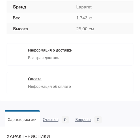
Бренд
Laparet
Вес
1.743 кг
Высота
25,00 см
Информация о доставке
Быстрая доставка
Оплата
Информация об оплате
0
0
Характеристики
Отзывов
Вопросы
ХАРАКТЕРИСТИКИ