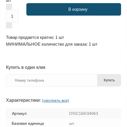
шт
В корзину
Товар продается кратно: 1 шт
МИНИМАЛЬНОЕ количество для заказа: 1 шт
Купить в один клик
Купить
Характеристики:
(смотреть все)
Артикул
OS\C166\34063
Базовая единица
шт.