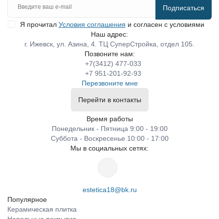
Подписаться
Я прочитал
Условия соглашения
и согласен с условиями
Наш адрес:
г. Ижевск, ул. Азина, 4. ТЦ СуперСтройка, отдел 105.
Позвоните нам:
+7(3412) 477-033
+7 951-201-92-93
Перезвоните мне
Перейти в контакты
Время работы
Понедельник - Пятница 9:00 - 19:00
Суббота - Воскресенье 10:00 - 17:00
Мы в социальных сетях:
estetica18@bk.ru
Популярное
Керамическая плитка