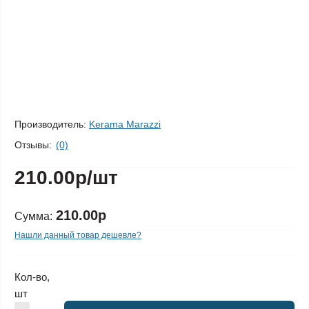
Производитель:
Kerama Marazzi
Отзывы:
(0)
210.00р
/шт
210.00р
Сумма:
Нашли данный товар дешевле?
Кол-во,
шт