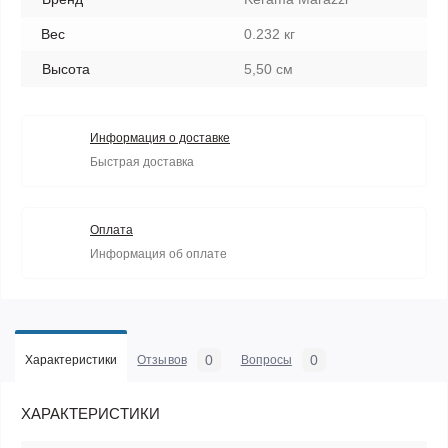
Вес
0.232 кг
Высота
5,50 см
Информация о доставке
Быстрая доставка
Оплата
Информация об оплате
0
0
Характеристики
Отзывов
Вопросы
ХАРАКТЕРИСТИКИ