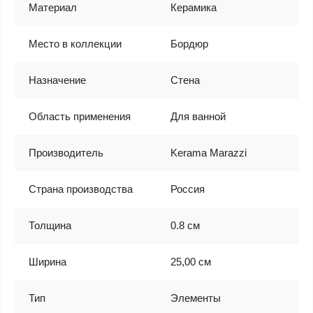
Материал
Керамика
Место в коллекции
Бордюр
Назначение
Стена
Область применения
Для ванной
Производитель
Kerama Marazzi
Страна производства
Россия
Толщина
0.8 см
Ширина
25,00 см
Тип
Элементы