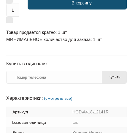
В корзину
Товар продается кратно: 1 шт
МИНИМАЛЬНОЕ количество для заказа: 1 шт
Купить в один клик
Купить
Характеристики:
(смотреть все)
Артикул
HGD\A418\12141R
Базовая единица
шт.
Бренд
Kerama Marazzi