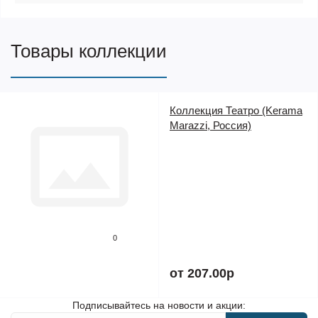
Товары коллекции
Коллекция Театро (Kerama
Marazzi, Россия)
0
от 207.00р
Подписывайтесь на новости и акции: