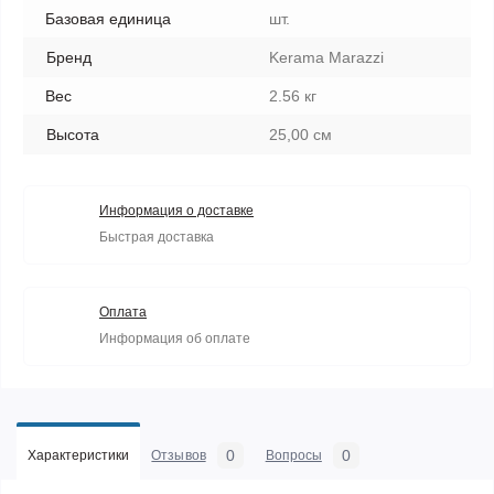
Базовая единица
шт.
Бренд
Kerama Marazzi
Вес
2.56 кг
Высота
25,00 см
Информация о доставке
Быстрая доставка
Оплата
Информация об оплате
0
0
Характеристики
Отзывов
Вопросы