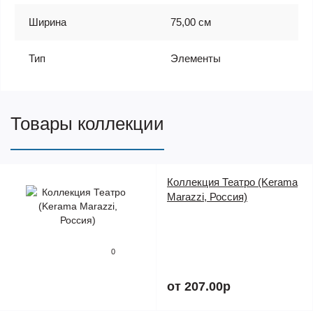
Ширина
75,00 см
Тип
Элементы
Товары коллекции
Коллекция Театро (Kerama
Marazzi, Россия)
0
от 207.00р