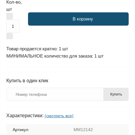
Кол-во,
шт
В корзину
Товар продается кратно: 1 шт
МИНИМАЛЬНОЕ количество для заказа: 1 шт
Купить в один клик
Купить
Характеристики:
(смотреть все)
Артикул
MM12142