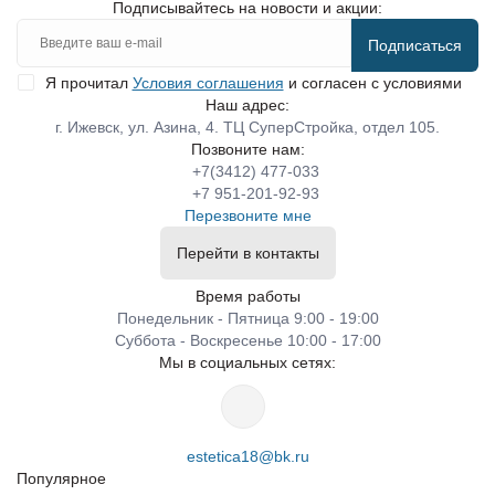
Подписывайтесь на новости и акции:
Подписаться
Я прочитал
Условия соглашения
и согласен с условиями
Наш адрес:
г. Ижевск, ул. Азина, 4. ТЦ СуперСтройка, отдел 105.
Позвоните нам:
+7(3412) 477-033
+7 951-201-92-93
Перезвоните мне
Перейти в контакты
Время работы
Понедельник - Пятница 9:00 - 19:00
Суббота - Воскресенье 10:00 - 17:00
Мы в социальных сетях:
estetica18@bk.ru
Популярное