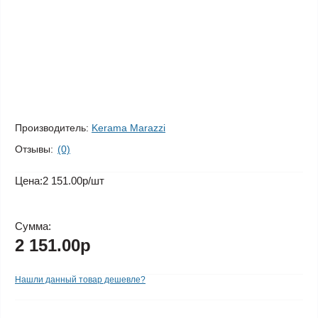
Производитель:
Kerama Marazzi
Отзывы:
(0)
Цена:
2 151.00р
/шт
Сумма:
2 151.00р
Нашли данный товар дешевле?