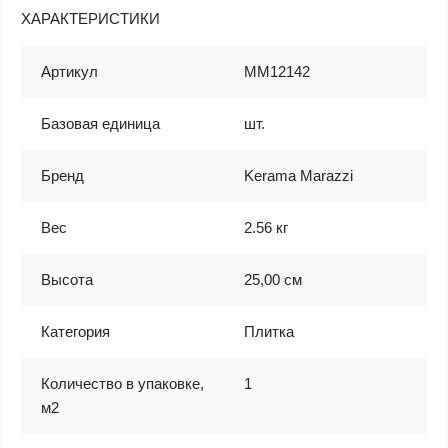
ХАРАКТЕРИСТИКИ
Артикул
MM12142
Базовая единица
шт.
Бренд
Kerama Marazzi
Вес
2.56 кг
Высота
25,00 см
Категория
Плитка
Количество в упаковке,
1
м2