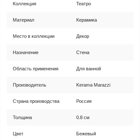
Коллекция
Театро
Материал
Керамика
Место в коллекции
Декор
Назначение
Стена
Область применения
Для ванной
Производитель
Kerama Marazzi
Страна производства
Россия
Толщина
0.8 см
Цвет
Бежевый