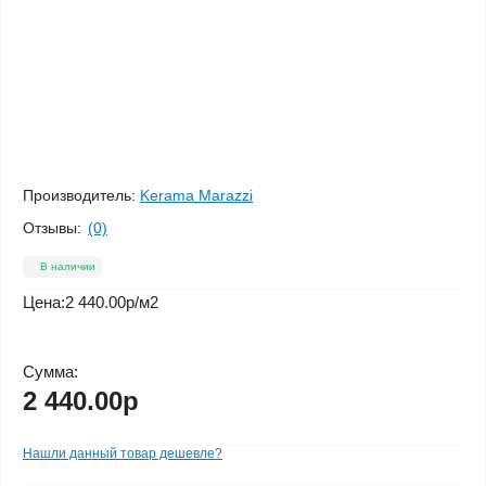
Производитель:
Kerama Marazzi
Отзывы:
(0)
В наличии
Цена:
2 440.00р
/м2
Сумма:
2 440.00р
Нашли данный товар дешевле?