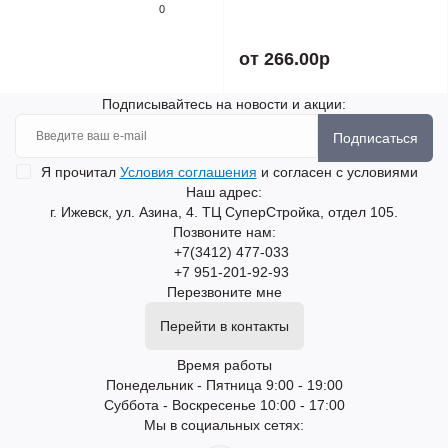
0
от 266.00р
Подписывайтесь на новости и акции:
Подписаться
Я прочитал
Условия соглашения
и согласен с условиями
Наш адрес:
г. Ижевск, ул. Азина, 4. ТЦ СуперСтройка, отдел 105.
Позвоните нам:
+7(3412) 477-033
+7 951-201-92-93
Перезвоните мне
Перейти в контакты
Время работы
Понедельник - Пятница 9:00 - 19:00
Суббота - Воскресенье 10:00 - 17:00
Мы в социальных сетях: