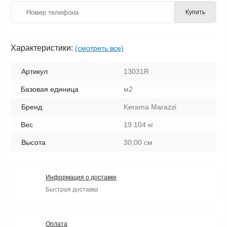
Купить
Характеристики:
(смотреть все)
Артикул
13031R
Базовая единица
м2
Бренд
Kerama Marazzi
Вес
19.104 кг
Высота
30,00 см
Информация о доставке
Быстрая доставка
Оплата