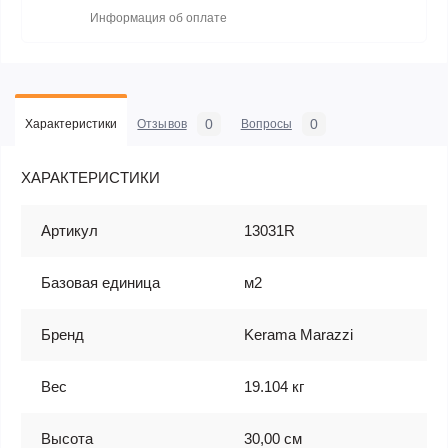
Информация об оплате
0
0
Характеристики
Отзывов
Вопросы
ХАРАКТЕРИСТИКИ
Артикул
13031R
Базовая единица
м2
Бренд
Kerama Marazzi
Вес
19.104 кг
Высота
30,00 см