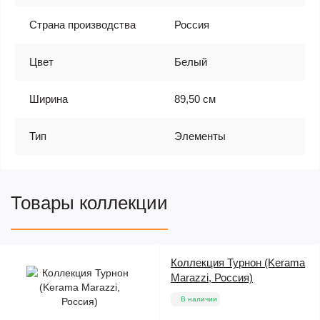
Страна производства
Россия
Цвет
Белый
Ширина
89,50 см
Тип
Элементы
Товары коллекции
Коллекция Турнон (Kerama
Marazzi, Россия)
В наличии