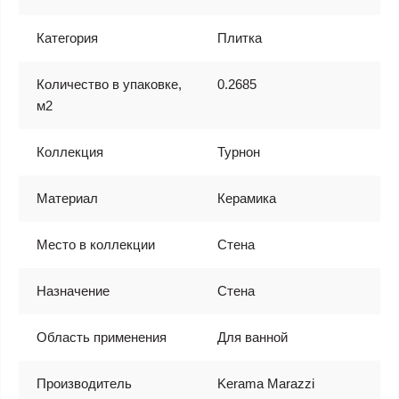
Категория
Плитка
Количество в упаковке,
0.2685
м2
Коллекция
Турнон
Материал
Керамика
Место в коллекции
Стена
Назначение
Стена
Область применения
Для ванной
Производитель
Kerama Marazzi