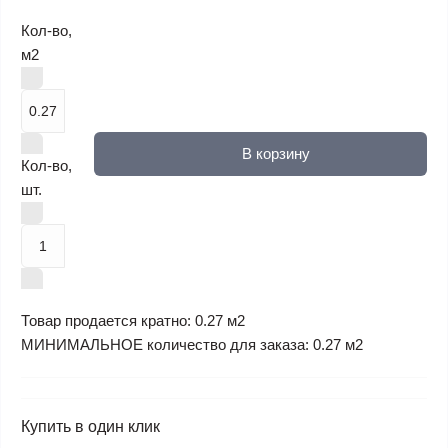
Кол-во,
м2
В корзину
Кол-во,
шт.
Товар продается кратно: 0.27 м2
МИНИМАЛЬНОЕ количество для заказа: 0.27 м2
Купить в один клик