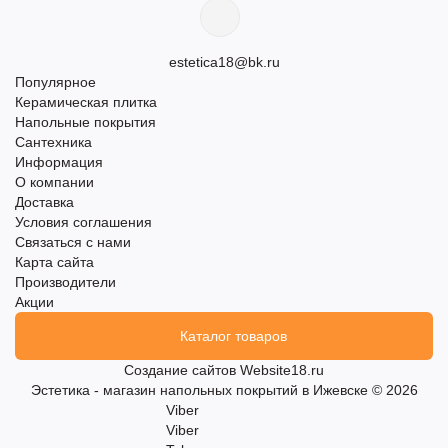
estetica18@bk.ru
Популярное
Керамическая плитка
Напольные покрытия
Сантехника
Информация
О компании
Доставка
Условия соглашения
Связаться с нами
Карта сайта
Производители
Акции
Каталог товаров
Создание сайтов
Website18.ru
Эстетика - магазин напольных покрытий в Ижевске © 2026
Viber
Viber