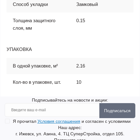
Способ укладки
Замковый
Толщина защитного
0.15
слоя, мм
УПАКОВКА
В одной упаковке, м²
2.16
Кол-во в упаковке, шт.
10
Подписывайтесь на новости и акции:
Подписаться
Я прочитал
Условия соглашения
и согласен с условиями
Наш адрес:
г. Ижевск, ул. Азина, 4. ТЦ СуперСтройка, отдел 105.