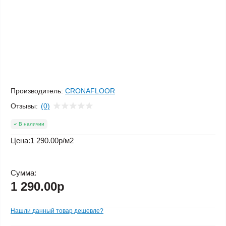
Производитель:
CRONAFLOOR
Отзывы:
(0)
В наличии
Цена:
1 290.00р
/м2
Сумма:
1 290.00р
Нашли данный товар дешевле?