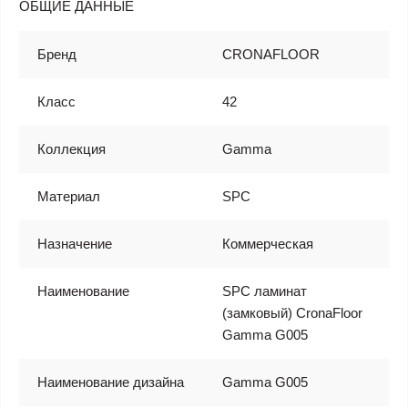
ОБЩИЕ ДАННЫЕ
Бренд
CRONAFLOOR
Класс
42
Коллекция
Gamma
Материал
SPC
Назначение
Коммерческая
Наименование
SPC ламинат
(замковый) CronaFloor
Gamma G005
Наименование дизайна
Gamma G005