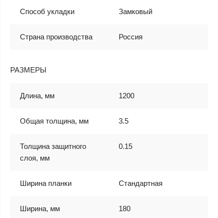
Способ укладки
Замковый
Страна производства
Россия
РАЗМЕРЫ
Длина, мм
1200
Общая толщина, мм
3.5
Толщина защитного
0.15
слоя, мм
Ширина планки
Стандартная
Ширина, мм
180