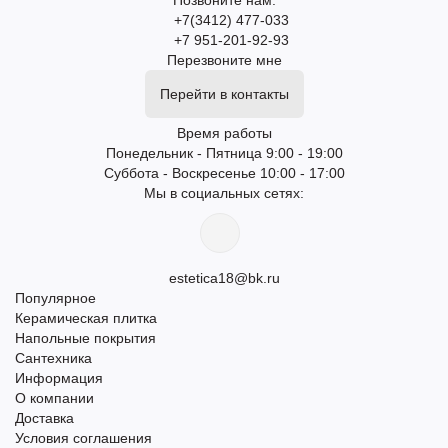
Позвоните нам:
+7(3412) 477-033
+7 951-201-92-93
Перезвоните мне
Перейти в контакты
Время работы
Понедельник - Пятница 9:00 - 19:00
Суббота - Воскресенье 10:00 - 17:00
Мы в социальных сетях:
estetica18@bk.ru
Популярное
Керамическая плитка
Напольные покрытия
Сантехника
Информация
О компании
Доставка
Условия соглашения