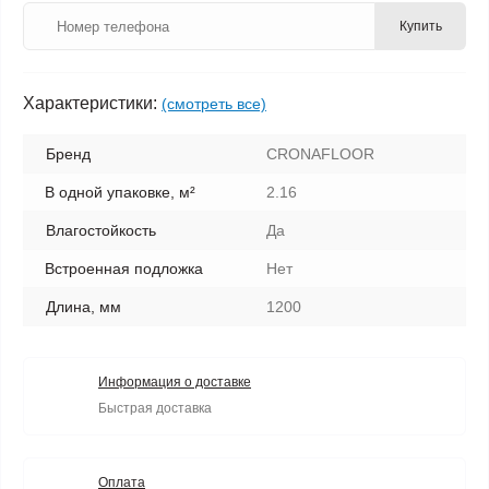
Купить
Характеристики:
(смотреть все)
Бренд
CRONAFLOOR
В одной упаковке, м²
2.16
Влагостойкость
Да
Встроенная подложка
Нет
Длина, мм
1200
Информация о доставке
Быстрая доставка
Оплата