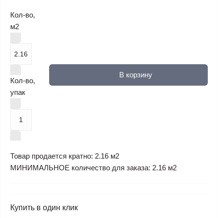
Кол-во,
м2
В корзину
Кол-во,
упак
Товар продается кратно: 2.16 м2
МИНИМАЛЬНОЕ количество для заказа: 2.16 м2
Купить в один клик