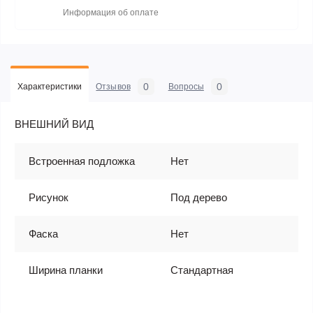
Информация об оплате
0
0
Характеристики
Отзывов
Вопросы
ВНЕШНИЙ ВИД
Встроенная подложка
Нет
Рисунок
Под дерево
Фаска
Нет
Ширина планки
Стандартная