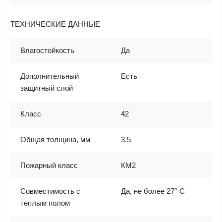
ТЕХНИЧЕСКИЕ ДАННЫЕ
Влагостойкость
Да
Дополнительный
Есть
защитный слой
Класс
42
Общая толщина, мм
3.5
Пожарный класс
КМ2
Совместимость с
Да, не более 27° С
теплым полом