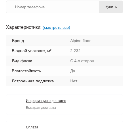
Купить
Характеристики:
(смотреть все)
Бренд
Alpine floor
В одной упаковке, м²
2.232
Вид фаски
С 4-х сторон
Влагостойкость
Да
Встроенная подложка
Нет
Информация о доставке
Быстрая доставка
Оплата