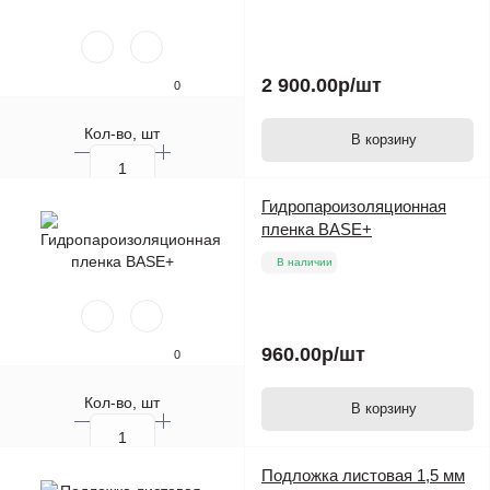
2 900.00р
/шт
0
Кол-во, шт
В корзину
Гидропароизоляционная
пленка BASE+
В наличии
960.00р
/шт
0
Кол-во, шт
В корзину
Подложка листовая 1,5 мм