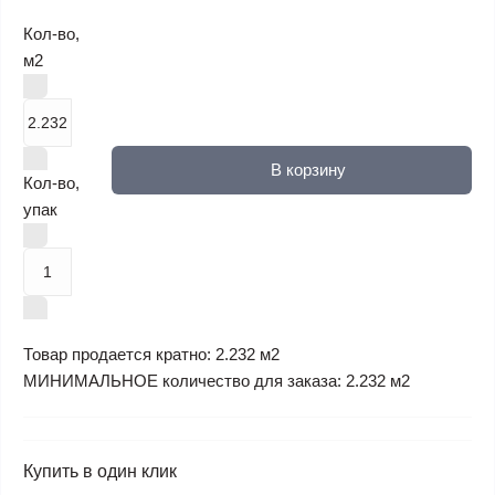
Кол-во,
м2
В корзину
Кол-во,
упак
Товар продается кратно: 2.232 м2
МИНИМАЛЬНОЕ количество для заказа: 2.232 м2
Купить в один клик