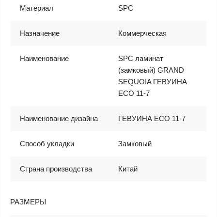
Материал
SPC
Назначение
Коммерческая
Наименование
SPC ламинат
(замковый) GRAND
SEQUOIA ГЕВУИНА
ECO 11-7
Наименование дизайна
ГЕВУИНА ECO 11-7
Способ укладки
Замковый
Страна производства
Китай
РАЗМЕРЫ