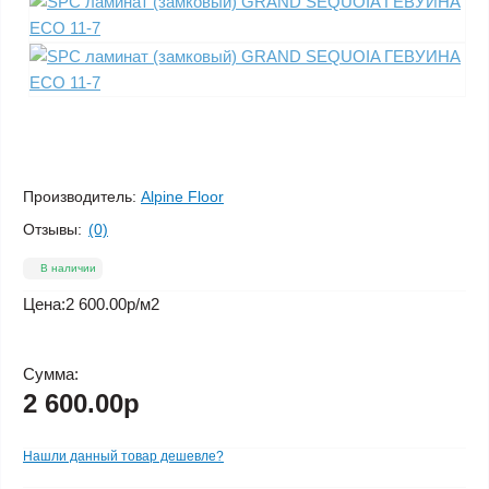
Производитель:
Alpine Floor
Отзывы:
(0)
В наличии
Цена:
2 600.00р
/м2
Сумма:
2 600.00р
Нашли данный товар дешевле?