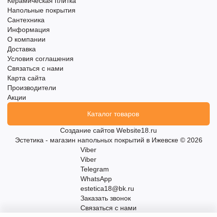
Керамическая плитка
Напольные покрытия
Сантехника
Информация
О компании
Доставка
Условия соглашения
Связаться с нами
Карта сайта
Производители
Акции
Каталог товаров
Создание сайтов
Website18.ru
Эстетика - магазин напольных покрытий в Ижевске © 2026
Viber
Viber
Telegram
WhatsApp
estetica18@bk.ru
Заказать звонок
Связаться с нами