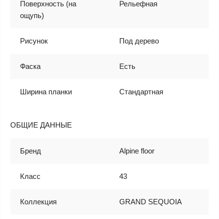
Поверхность (на
Рельефная
ощупь)
Рисунок
Под дерево
Фаска
Есть
Ширина планки
Стандартная
ОБЩИЕ ДАННЫЕ
Бренд
Alpine floor
Класс
43
Коллекция
GRAND SEQUOIA