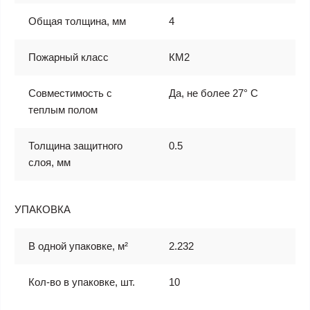
Общая толщина, мм
4
Пожарный класс
КМ2
Совместимость с
Да, не более 27° С
теплым полом
Толщина защитного
0.5
слоя, мм
УПАКОВКА
В одной упаковке, м²
2.232
Кол-во в упаковке, шт.
10