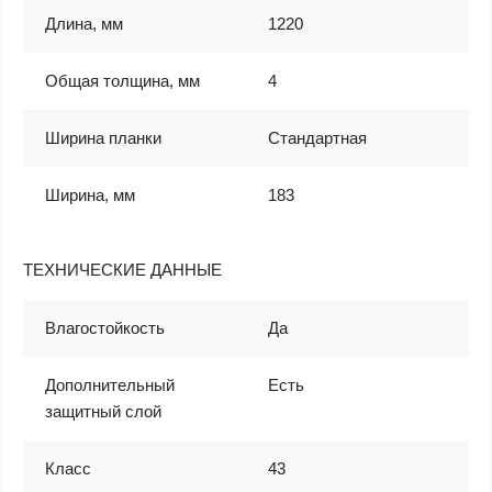
Длина, мм
1220
Общая толщина, мм
4
Ширина планки
Стандартная
Ширина, мм
183
ТЕХНИЧЕСКИЕ ДАННЫЕ
Влагостойкость
Да
Дополнительный
Есть
защитный слой
Класс
43