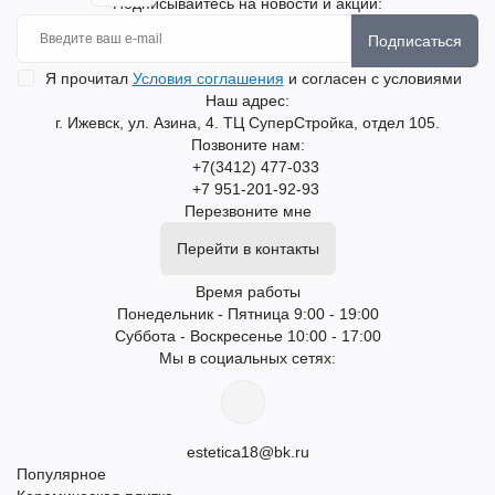
Подписывайтесь на новости и акции:
Подписаться
Я прочитал
Условия соглашения
и согласен с условиями
Наш адрес:
г. Ижевск, ул. Азина, 4. ТЦ СуперСтройка, отдел 105.
Позвоните нам:
+7(3412) 477-033
+7 951-201-92-93
Перезвоните мне
Перейти в контакты
Время работы
Понедельник - Пятница 9:00 - 19:00
Суббота - Воскресенье 10:00 - 17:00
Мы в социальных сетях:
estetica18@bk.ru
Популярное