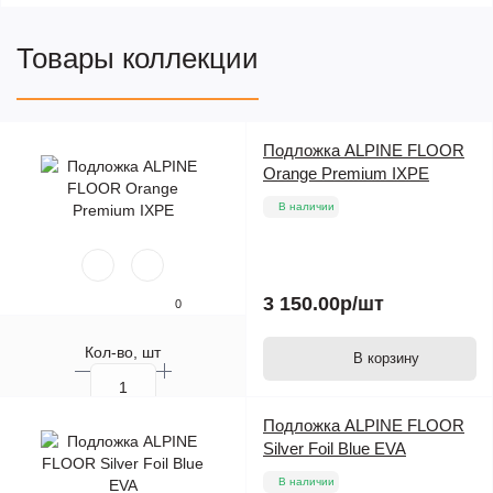
Товары коллекции
Подложка ALPINE FLOOR
Orange Premium IXPE
В наличии
3 150.00р
/шт
0
Кол-во, шт
В корзину
Подложка ALPINE FLOOR
Silver Foil Blue EVA
В наличии