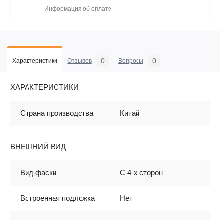
Информация об оплате
0
0
Характеристики
Отзывов
Вопросы
ХАРАКТЕРИСТИКИ
Страна производства
Китай
ВНЕШНИЙ ВИД
Вид фаски
С 4-х сторон
Встроенная подложка
Нет