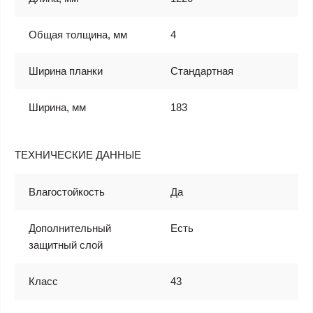
Общая толщина, мм
4
Ширина планки
Стандартная
Ширина, мм
183
ТЕХНИЧЕСКИЕ ДАННЫЕ
Влагостойкость
Да
Дополнительный
Есть
защитный слой
Класс
43