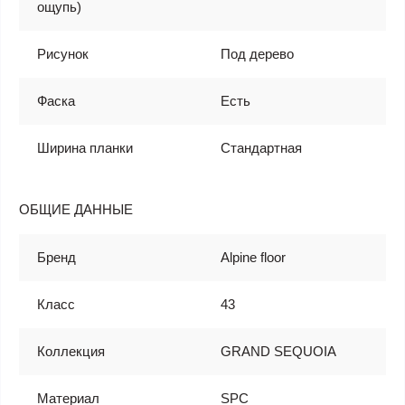
ощупь)
Рисунок
Под дерево
Фаска
Есть
Ширина планки
Стандартная
ОБЩИЕ ДАННЫЕ
Бренд
Alpine floor
Класс
43
Коллекция
GRAND SEQUOIA
Материал
SPC