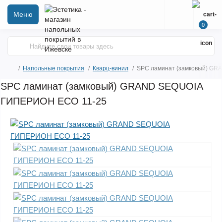
Меню
0
Напольные покрытия
Кварц-винил
SPC ламинат (замковый) G
SPC ламинат (замковый) GRAND SEQUOIA
ГИПЕРИОН ECO 11-25