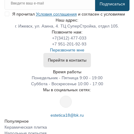
Подписаться
Я прочитал
Условия соглашения
и согласен с условиями
Наш адрес:
г. Ижевск, ул. Азина, 4. ТЦ СуперСтройка, отдел 105.
Позвоните нам:
+7(3412) 477-033
+7 951-201-92-93
Перезвоните мне
Перейти в контакты
Время работы
Понедельник - Пятница 9:00 - 19:00
Суббота - Воскресенье 10:00 - 17:00
Мы в социальных сетях:
estetica18@bk.ru
Популярное
Керамическая плитка
Напольные покрытия