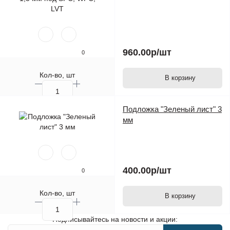
960.00р
/шт
0
Кол-во, шт
В корзину
Подложка "Зеленый лист" 3
мм
400.00р
/шт
0
Кол-во, шт
В корзину
Подписывайтесь на новости и акции: