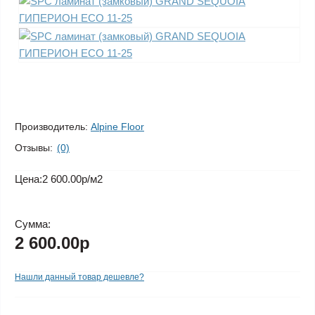
Производитель:
Alpine Floor
Отзывы:
(0)
Цена:
2 600.00р
/м2
Сумма:
2 600.00р
Нашли данный товар дешевле?