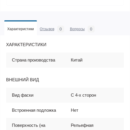
0
0
Характеристики
Отзывов
Вопросы
ХАРАКТЕРИСТИКИ
Страна производства
Китай
ВНЕШНИЙ ВИД
Вид фаски
С 4-х сторон
Встроенная подложка
Нет
Поверхность (на
Рельефная