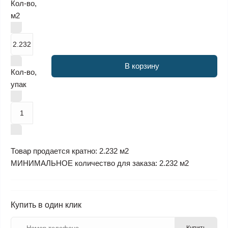
Кол-во,
м2
В корзину
Кол-во,
упак
Товар продается кратно: 2.232 м2
МИНИМАЛЬНОЕ количество для заказа: 2.232 м2
Купить в один клик