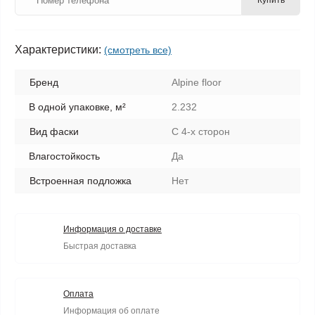
Купить
Характеристики:
(смотреть все)
Бренд
Alpine floor
В одной упаковке, м²
2.232
Вид фаски
С 4-х сторон
Влагостойкость
Да
Встроенная подложка
Нет
Информация о доставке
Быстрая доставка
Оплата
Информация об оплате