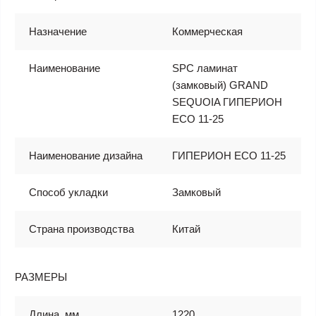
Назначение
Коммерческая
Наименование
SPC ламинат
(замковый) GRAND
SEQUOIA ГИПЕРИОН
ECO 11-25
Наименование дизайна
ГИПЕРИОН ECO 11-25
Способ укладки
Замковый
Страна производства
Китай
РАЗМЕРЫ
Длина, мм
1220