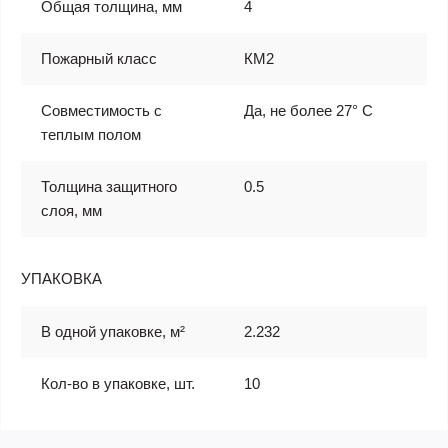
Общая толщина, мм
4
Пожарный класс
КМ2
Совместимость с
Да, не более 27° С
теплым полом
Толщина защитного
0.5
слоя, мм
УПАКОВКА
В одной упаковке, м²
2.232
Кол-во в упаковке, шт.
10