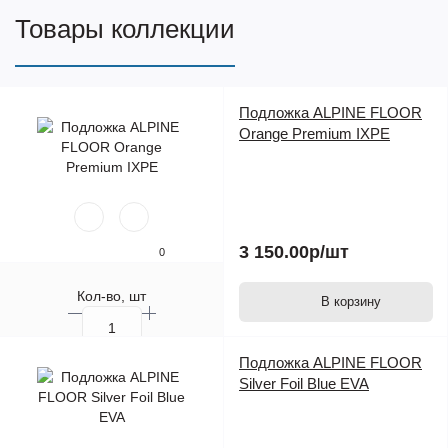
Товары коллекции
Подложка ALPINE FLOOR
Orange Premium IXPE
3 150.00р
/шт
0
Кол-во, шт
В корзину
Подложка ALPINE FLOOR
Silver Foil Blue EVA