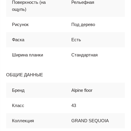
Поверхность (на
Рельефная
ощупь)
Рисунок
Под дерево
Фаска
Есть
Ширина планки
Стандартная
ОБЩИЕ ДАННЫЕ
Бренд
Alpine floor
Класс
43
Коллекция
GRAND SEQUOIA