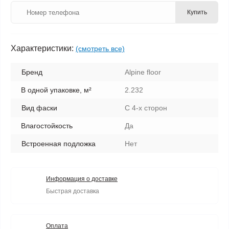
Купить
Характеристики:
(смотреть все)
Бренд
Alpine floor
В одной упаковке, м²
2.232
Вид фаски
С 4-х сторон
Влагостойкость
Да
Встроенная подложка
Нет
Информация о доставке
Быстрая доставка
Оплата