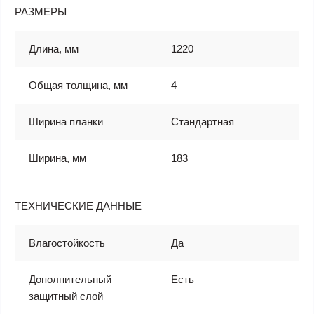
РАЗМЕРЫ
Длина, мм
1220
Общая толщина, мм
4
Ширина планки
Стандартная
Ширина, мм
183
ТЕХНИЧЕСКИЕ ДАННЫЕ
Влагостойкость
Да
Дополнительный
Есть
защитный слой