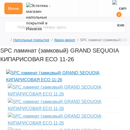
Меню
0
Напольные покрытия
Кварц-винил
SPC ламинат (замковый) G
SPC ламинат (замковый) GRAND SEQUOIA
КИПАРИСОВАЯ ECO 11-26