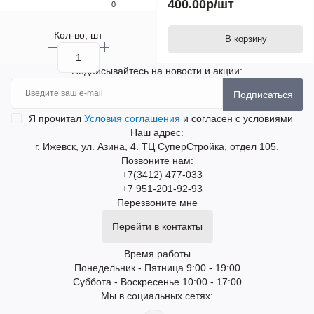
400.00р
/шт
0
Кол-во, шт
В корзину
Подписывайтесь на новости и акции:
Подписаться
Я прочитал
Условия соглашения
и согласен с условиями
Наш адрес:
г. Ижевск, ул. Азина, 4. ТЦ СуперСтройка, отдел 105.
Позвоните нам:
+7(3412) 477-033
+7 951-201-92-93
Перезвоните мне
Перейти в контакты
Время работы
Понедельник - Пятница 9:00 - 19:00
Суббота - Воскресенье 10:00 - 17:00
Мы в социальных сетях: