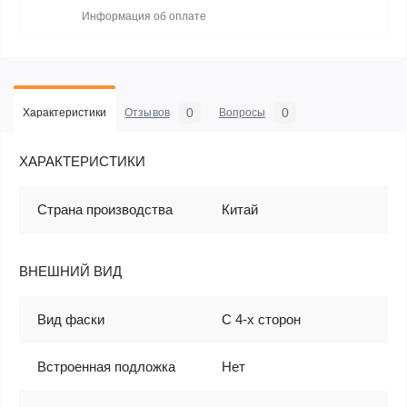
Информация об оплате
0
0
Характеристики
Отзывов
Вопросы
ХАРАКТЕРИСТИКИ
Страна производства
Китай
ВНЕШНИЙ ВИД
Вид фаски
С 4-х сторон
Встроенная подложка
Нет