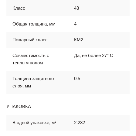
Класс
43
Общая толщина, мм
4
Пожарный класс
КМ2
Совместимость с
Да, не более 27° С
теплым полом
Толщина защитного
0.5
слоя, мм
УПАКОВКА
В одной упаковке, м²
2.232