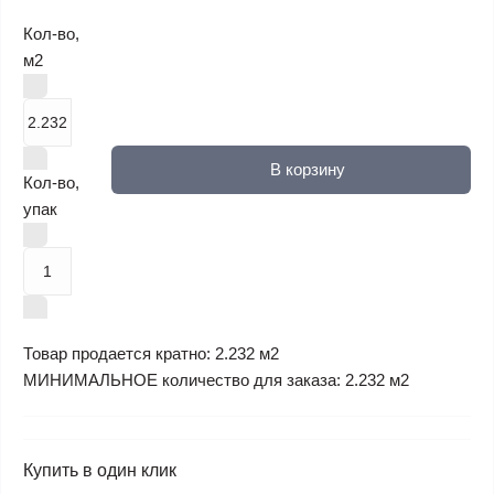
Кол-во,
м2
В корзину
Кол-во,
упак
Товар продается кратно: 2.232 м2
МИНИМАЛЬНОЕ количество для заказа: 2.232 м2
Купить в один клик