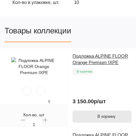
Кол-во в упаковке, шт.
10
Товары коллекции
Подложка ALPINE FLOOR
Orange Premium IXPE
В наличии
3 150.00р
/шт
0
Кол-во, шт
В корзину
Подложка ALPINE FLOOR