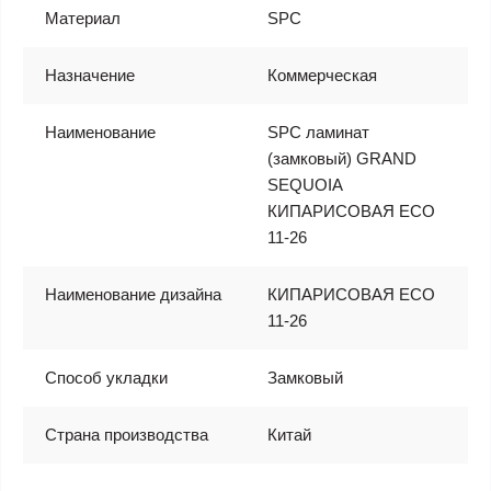
Материал
SPC
Назначение
Коммерческая
Наименование
SPC ламинат
(замковый) GRAND
SEQUOIA
КИПАРИСОВАЯ ECO
11-26
Наименование дизайна
КИПАРИСОВАЯ ECO
11-26
Способ укладки
Замковый
Страна производства
Китай