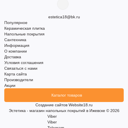
estetica18@bk.ru
Популярное
Керамическая плитка
Напольные покрытия
Сантехника
Информация
О компании
Доставка
Условия соглашения
Связаться с нами
Карта сайта
Производители
Акции
Каталог товаров
Создание сайтов
Website18.ru
Эстетика - магазин напольных покрытий в Ижевске © 2026
Viber
Viber
Telegram