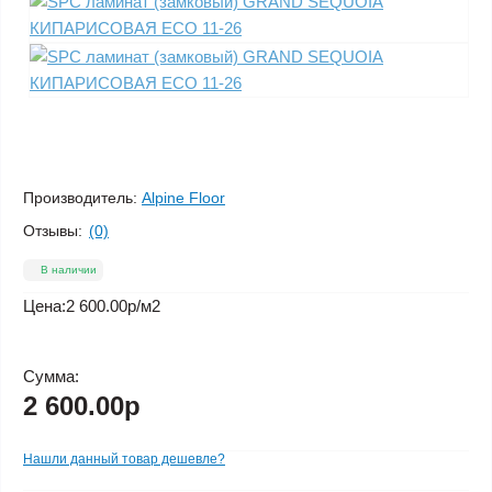
Производитель:
Alpine Floor
Отзывы:
(0)
В наличии
Цена:
2 600.00р
/м2
Сумма:
2 600.00р
Нашли данный товар дешевле?