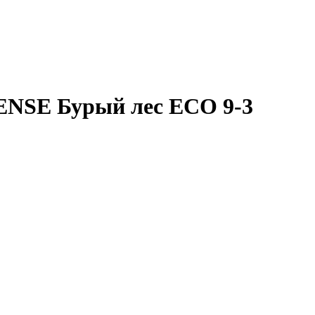
ENSE Бурый лес ECO 9-3