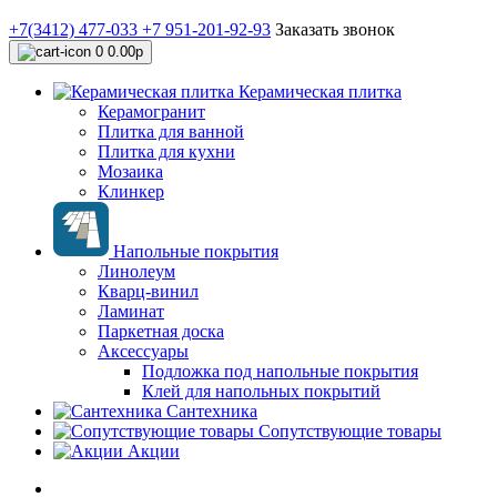
+7(3412) 477-033
+7 951-201-92-93
Заказать звонок
0
0.00р
Керамическая плитка
Керамогранит
Плитка для ванной
Плитка для кухни
Мозаика
Клинкер
Напольные покрытия
Линолеум
Кварц-винил
Ламинат
Паркетная доска
Аксессуары
Подложка под напольные покрытия
Клей для напольных покрытий
Сантехника
Сопутствующие товары
Акции