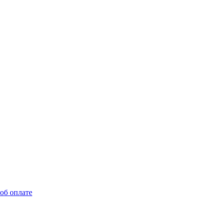
об оплате