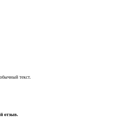
обычный текст.
ой отзыв.