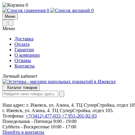
0
0
0
Меню
Меню
Доставка
Оплата
Гарантии
О компании
Отзывы
Контакты
Личный кабинет
Каталог товаров
Наш адрес:
г. Ижевск, ул. Азина, 4. ТЦ СуперСтройка, отдел 10
г. Ижевск, ул. Азина, 4. ТЦ СуперСтройка, отдел 105.
Телефоны:
+7(3412) 477-033
+7 951-201-92-93
Понедельник - Пятница 9:00 - 19:00
Суббота - Воскресенье 10:00 - 17:00
Перейти в контакты