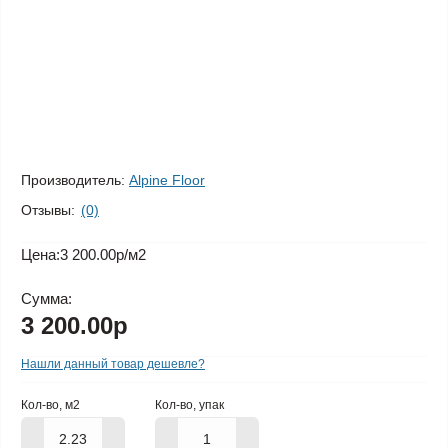
Производитель:
Alpine Floor
Отзывы:
(0)
Цена:
3 200.00р
/м2
Сумма:
3 200.00р
Нашли данный товар дешевле?
Кол-во, м2
Кол-во, упак