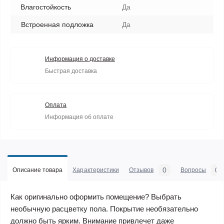
Влагостойкость
Да
Встроенная подложка
Да
Информация о доставке
Быстрая доставка
Оплата
Информация об оплате
0
0
Описание товара
Характеристики
Отзывов
Вопросы
Как оригинально оформить помещение? Выбрать
необычную расцветку пола. Покрытие необязательно
должно быть ярким. Внимание привлечет даже