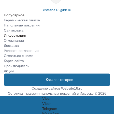
estetica18@bk.ru
Популярное
Керамическая плитка
Напольные покрытия
Сантехника
Информация
О компании
Доставка
Условия соглашения
Связаться с нами
Карта сайта
Производители
Акции
Каталог товаров
Создание сайтов
Website18.ru
Эстетика - магазин напольных покрытий в Ижевске © 2026
Viber
Viber
Telegram
WhatsApp