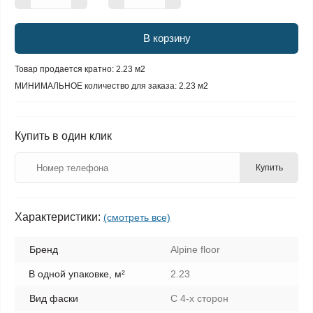
В корзину
Товар продается кратно: 2.23 м2
МИНИМАЛЬНОЕ количество для заказа: 2.23 м2
Купить в один клик
Купить
Характеристики:
(смотреть все)
Бренд
Alpine floor
В одной упаковке, м²
2.23
Вид фаски
С 4-х сторон