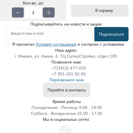
Кол-во, шт
В корзину
Подписывайтесь на новости и акции:
Подписаться
Я прочитал
Условия соглашения
и согласен с условиями
Наш адрес:
г. Ижевск, ул. Азина, 4. ТЦ СуперСтройка, отдел 105.
Позвоните нам:
+7(3412) 477-033
+7 951-201-92-93
Перезвоните мне
Перейти в контакты
Время работы
Понедельник - Пятница 9:00 - 19:00
Суббота - Воскресенье 10:00 - 17:00
Мы в социальных сетях: