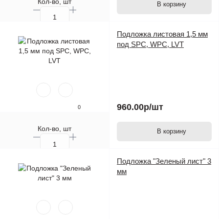
Кол-во, шт
В корзину
Подложка листовая 1,5 мм
под SPC, WPC, LVT
960.00р
/шт
0
Кол-во, шт
В корзину
Подложка "Зеленый лист" 3
мм