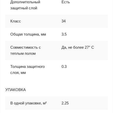
Дополнительный
Есть
защитный слой
Класс
34
Общая толщина, мм
3.5
Совместимость с
Да, не более 27° С
теплым полом
Толщина защитного
0.3
слоя, мм
УПАКОВКА
В одной упаковке, м²
2.25