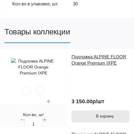
Кол-во в упаковке, шт.
30
Товары коллекции
Подложка ALPINE FLOOR
Orange Premium IXPE
3 150.00р
/шт
0
Кол-во, шт
В корзину