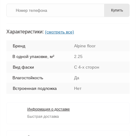
Купить
Характеристики:
(смотреть все)
Бренд
Alpine floor
В одной упаковке, м²
2.25
Вид фаски
С 4-х сторон
Влагостойкость
Да
Встроенная подложка
Нет
Информация о доставке
Быстрая доставка