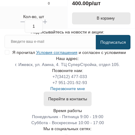
400.00р
/шт
0
Кол-во, шт
В корзину
Подписывайтесь на новости и акции:
Подписаться
Я прочитал
Условия соглашения
и согласен с условиями
Наш адрес:
г. Ижевск, ул. Азина, 4. ТЦ СуперСтройка, отдел 105.
Позвоните нам:
+7(3412) 477-033
+7 951-201-92-93
Перезвоните мне
Перейти в контакты
Время работы
Понедельник - Пятница 9:00 - 19:00
Суббота - Воскресенье 10:00 - 17:00
Мы в социальных сетях: