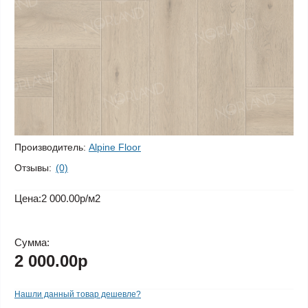
Производитель:
Alpine Floor
Отзывы:
(0)
Цена:
2 000.00р
/м2
Сумма:
2 000.00р
Нашли данный товар дешевле?