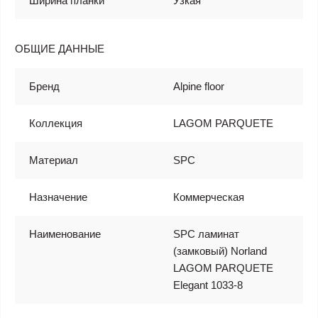
Ширина планки
Узкая
ОБЩИЕ ДАННЫЕ
Бренд
Alpine floor
Коллекция
LAGOM PARQUETE
Материал
SPC
Назначение
Коммерческая
Наименование
SPC ламинат
(замковый) Norland
LAGOM PARQUETE
Elegant 1033-8