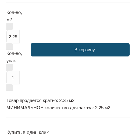
Кол-во,
м2
В корзину
Кол-во,
упак
Товар продается кратно: 2.25 м2
МИНИМАЛЬНОЕ количество для заказа: 2.25 м2
Купить в один клик