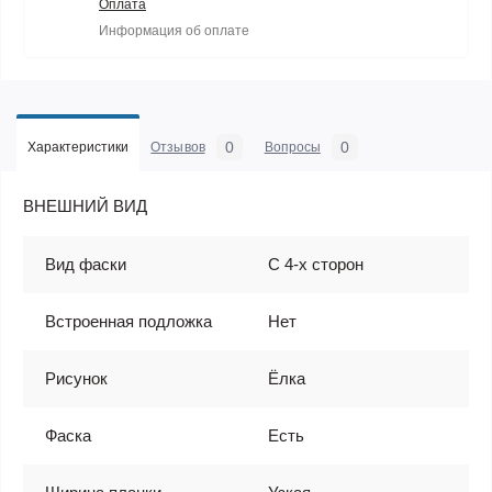
Оплата
Информация об оплате
0
0
Характеристики
Отзывов
Вопросы
ВНЕШНИЙ ВИД
Вид фаски
С 4-х сторон
Встроенная подложка
Нет
Рисунок
Ёлка
Фаска
Есть