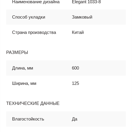
Наименование дизайна
Elegant 1033-8
Способ укладки
Замковый
Страна производства
Китай
РАЗМЕРЫ
Длина, мм
600
Ширина, мм
125
ТЕХНИЧЕСКИЕ ДАННЫЕ
Влагостойкость
Да