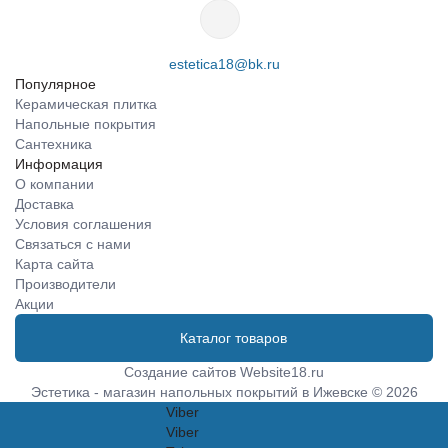
estetica18@bk.ru
Популярное
Керамическая плитка
Напольные покрытия
Сантехника
Информация
О компании
Доставка
Условия соглашения
Связаться с нами
Карта сайта
Производители
Акции
Каталог товаров
Создание сайтов
Website18.ru
Эстетика - магазин напольных покрытий в Ижевске © 2026
Viber
Viber