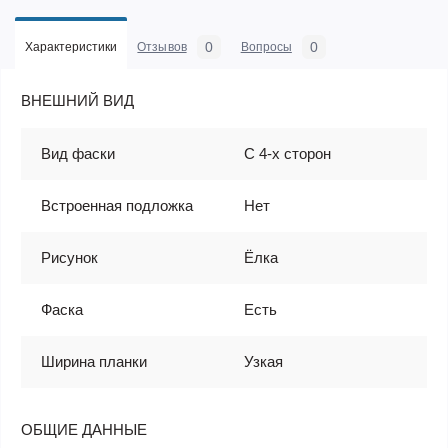
0
0
Характеристики
Отзывов
Вопросы
ВНЕШНИЙ ВИД
Вид фаски
С 4-х сторон
Встроенная подложка
Нет
Рисунок
Ёлка
Фаска
Есть
Ширина планки
Узкая
ОБЩИЕ ДАННЫЕ