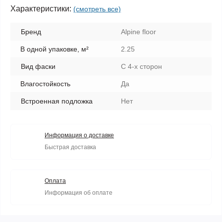
Характеристики:
(смотреть все)
Бренд
Alpine floor
В одной упаковке, м²
2.25
Вид фаски
С 4-х сторон
Влагостойкость
Да
Встроенная подложка
Нет
Информация о доставке
Быстрая доставка
Оплата
Информация об оплате