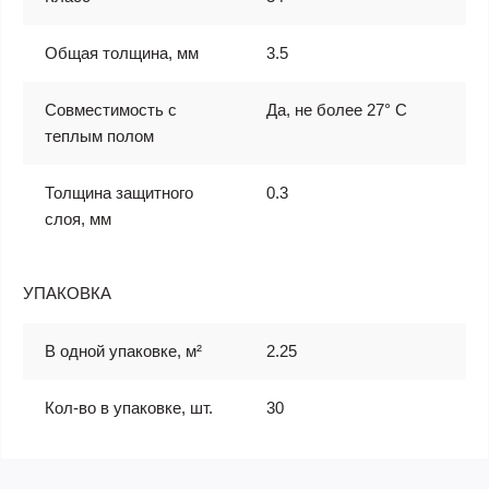
Общая толщина, мм
3.5
Совместимость с
Да, не более 27° С
теплым полом
Толщина защитного
0.3
слоя, мм
УПАКОВКА
В одной упаковке, м²
2.25
Кол-во в упаковке, шт.
30