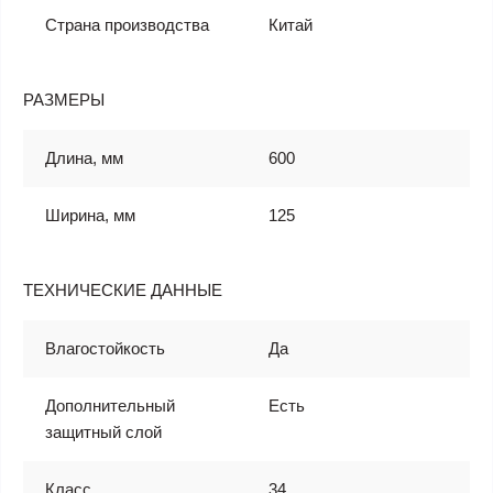
Страна производства
Китай
РАЗМЕРЫ
Длина, мм
600
Ширина, мм
125
ТЕХНИЧЕСКИЕ ДАННЫЕ
Влагостойкость
Да
Дополнительный
Есть
защитный слой
Класс
34