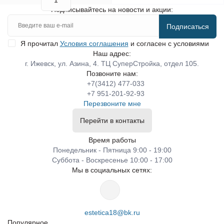
Подписывайтесь на новости и акции:
Подписаться
Я прочитал
Условия соглашения
и согласен с условиями
Наш адрес:
г. Ижевск, ул. Азина, 4. ТЦ СуперСтройка, отдел 105.
Позвоните нам:
+7(3412) 477-033
+7 951-201-92-93
Перезвоните мне
Перейти в контакты
Время работы
Понедельник - Пятница 9:00 - 19:00
Суббота - Воскресенье 10:00 - 17:00
Мы в социальных сетях:
estetica18@bk.ru
Популярное