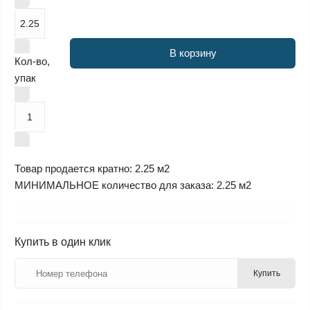
В корзину
Кол-во,
упак
Товар продается кратно: 2.25 м2
МИНИМАЛЬНОЕ количество для заказа: 2.25 м2
Купить в один клик
Купить