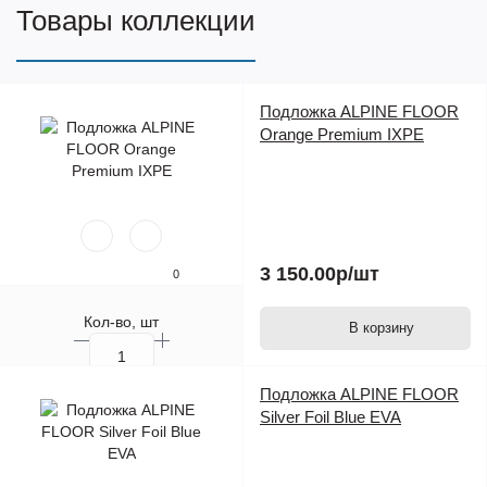
Товары коллекции
Подложка ALPINE FLOOR
Orange Premium IXPE
3 150.00р
/шт
0
Кол-во, шт
В корзину
Подложка ALPINE FLOOR
Silver Foil Blue EVA