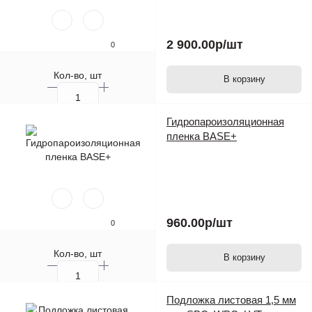
2 900.00р
/шт
0
Кол-во, шт
В корзину
Гидропароизоляционная
пленка BASE+
960.00р
/шт
0
Кол-во, шт
В корзину
Подложка листовая 1,5 мм