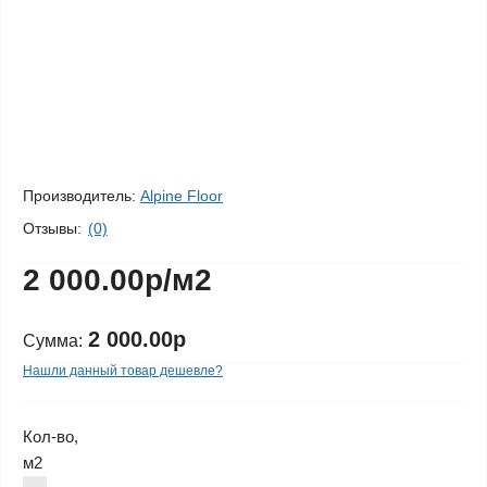
Производитель:
Alpine Floor
Отзывы:
(0)
2 000.00р
/м2
2 000.00р
Сумма:
Нашли данный товар дешевле?
Кол-во,
м2