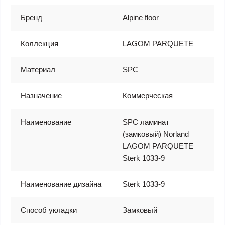
Бренд
Alpine floor
Коллекция
LAGOM PARQUETE
Материал
SPC
Назначение
Коммерческая
Наименование
SPC ламинат
(замковый) Norland
LAGOM PARQUETE
Sterk 1033-9
Наименование дизайна
Sterk 1033-9
Способ укладки
Замковый