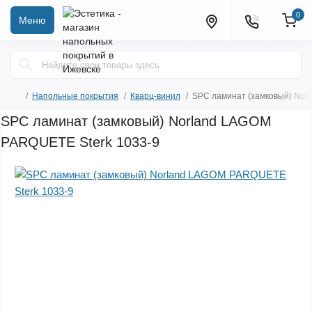
0
Меню
Напольные покрытия
Кварц-винил
SPC ламинат (замковый) Nor
SPC ламинат (замковый) Norland LAGOM
PARQUETE Sterk 1033-9