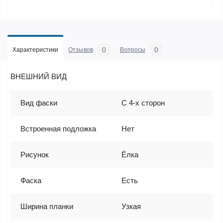
0
0
Характеристики
Отзывов
Вопросы
ВНЕШНИЙ ВИД
Вид фаски
С 4-х сторон
Встроенная подложка
Нет
Рисунок
Ёлка
Фаска
Есть
Ширина планки
Узкая