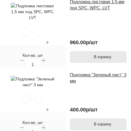
Подложка листовая 1,5 мм
под SPC, WPC, LVT
960.00р
/шт
0
Кол-во, шт
В корзину
Подложка "Зеленый лист" 3
мм
400.00р
/шт
0
Кол-во, шт
В корзину