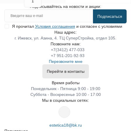
Подписывайтесь на новости и акции:
Подписаться
Я прочитал
Условия соглашения
и согласен с условиями
Наш адрес:
г. Ижевск, ул. Азина, 4. ТЦ СуперСтройка, отдел 105.
Позвоните нам:
+7(3412) 477-033
+7 951-201-92-93
Перезвоните мне
Перейти в контакты
Время работы
Понедельник - Пятница 9:00 - 19:00
Суббота - Воскресенье 10:00 - 17:00
Мы в социальных сетях:
estetica18@bk.ru