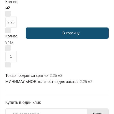
Кол-во,
м2
В корзину
Кол-во,
упак
Товар продается кратно: 2.25 м2
МИНИМАЛЬНОЕ количество для заказа: 2.25 м2
Купить в один клик