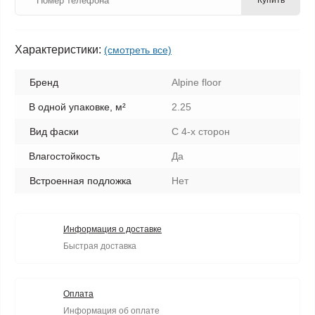
Купить
Характеристики:
(смотреть все)
Бренд
Alpine floor
В одной упаковке, м²
2.25
Вид фаски
С 4-х сторон
Влагостойкость
Да
Встроенная подложка
Нет
Информация о доставке
Быстрая доставка
Оплата
Информация об оплате