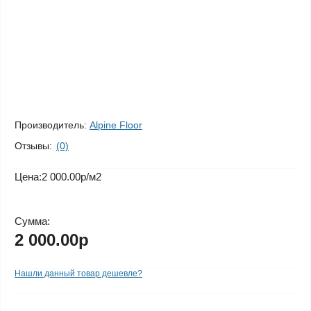
Производитель:
Alpine Floor
Отзывы:
(0)
Цена:
2 000.00р
/м2
Сумма:
2 000.00р
Нашли данный товар дешевле?