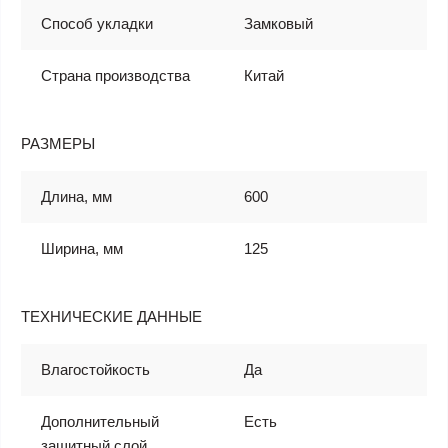
Способ укладки
Замковый
Страна производства
Китай
РАЗМЕРЫ
Длина, мм
600
Ширина, мм
125
ТЕХНИЧЕСКИЕ ДАННЫЕ
Влагостойкость
Да
Дополнительный
Есть
защитный слой