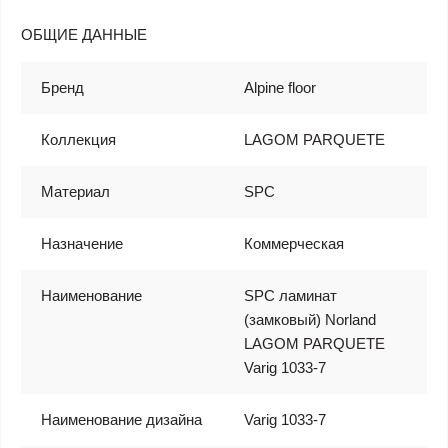
ОБЩИЕ ДАННЫЕ
Бренд
Alpine floor
Коллекция
LAGOM PARQUETE
Материал
SPC
Назначение
Коммерческая
Наименование
SPC ламинат
(замковый) Norland
LAGOM PARQUETE
Varig 1033-7
Наименование дизайна
Varig 1033-7