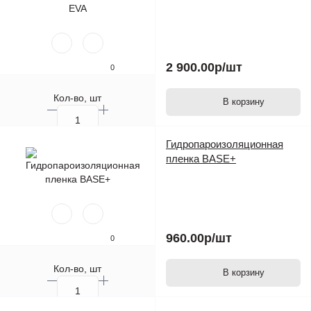
2 900.00р
/шт
0
Кол-во, шт
В корзину
Гидропароизоляционная
пленка BASE+
960.00р
/шт
0
Кол-во, шт
В корзину