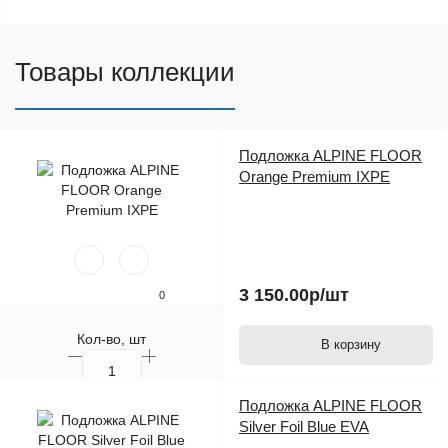
Товары коллекции
Подложка ALPINE FLOOR
Orange Premium IXPE
3 150.00р
/шт
0
Кол-во, шт
В корзину
Подложка ALPINE FLOOR
Silver Foil Blue EVA