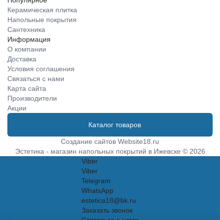
Популярное
Керамическая плитка
Напольные покрытия
Сантехника
Информация
О компании
Доставка
Условия соглашения
Связаться с нами
Карта сайта
Производители
Акции
Каталог товаров
Создание сайтов
Website18.ru
Эстетика - магазин напольных покрытий в Ижевске © 2026
Viber
Viber
Telegram
WhatsApp
estetica18@bk.ru
Заказать звонок