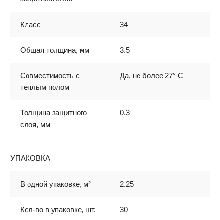
Класс
34
Общая толщина, мм
3.5
Совместимость с
Да, не более 27° С
теплым полом
Толщина защитного
0.3
слоя, мм
УПАКОВКА
В одной упаковке, м²
2.25
Кол-во в упаковке, шт.
30