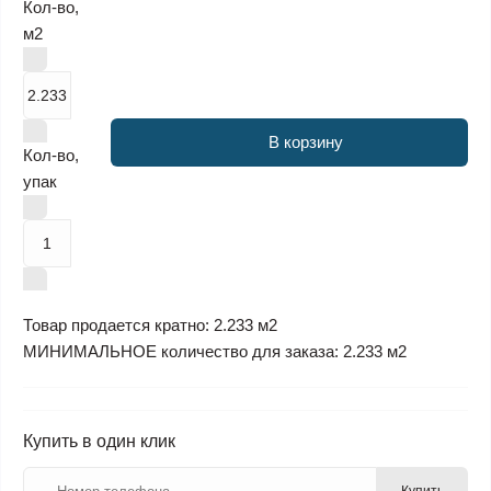
Кол-во,
м2
В корзину
Кол-во,
упак
Товар продается кратно: 2.233 м2
МИНИМАЛЬНОЕ количество для заказа: 2.233 м2
Купить в один клик