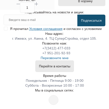
В корзину
Подписывайтесь на новости и акции:
Подписаться
Я прочитал
Условия соглашения
и согласен с условиями
Наш адрес:
г. Ижевск, ул. Азина, 4. ТЦ СуперСтройка, отдел 105.
Позвоните нам:
+7(3412) 477-033
+7 951-201-92-93
Перезвоните мне
Перейти в контакты
Время работы
Понедельник - Пятница 9:00 - 19:00
Суббота - Воскресенье 10:00 - 17:00
Мы в социальных сетях: