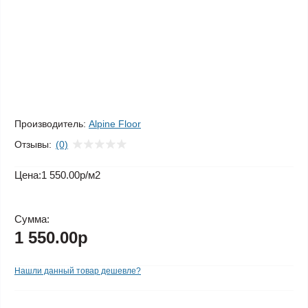
Производитель:
Alpine Floor
Отзывы:
(0)
Цена:
1 550.00р
/м2
Сумма:
1 550.00р
Нашли данный товар дешевле?