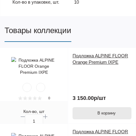
Кол-во в упаковке, шт.
10
Товары коллекции
Подложка ALPINE FLOOR
Orange Premium IXPE
3 150.00р
/шт
0
Кол-во, шт
В корзину
Подложка ALPINE FLOOR