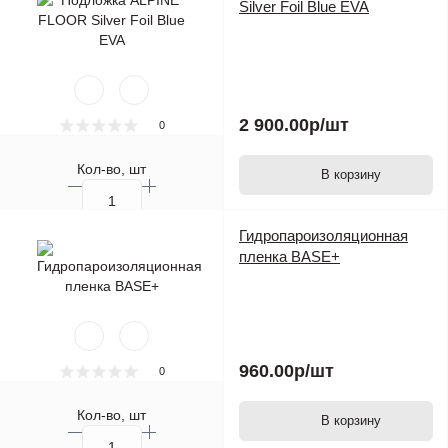
Silver Foil Blue EVA
2 900.00р
/шт
0
Кол-во, шт
В корзину
Гидропароизоляционная
пленка BASE+
960.00р
/шт
0
Кол-во, шт
В корзину