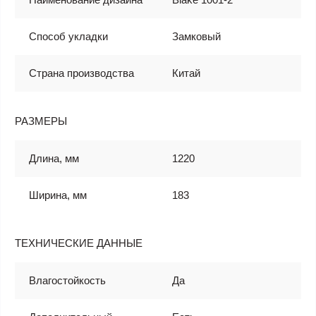
Способ укладки
Замковый
Страна производства
Китай
РАЗМЕРЫ
Длина, мм
1220
Ширина, мм
183
ТЕХНИЧЕСКИЕ ДАННЫЕ
Влагостойкость
Да