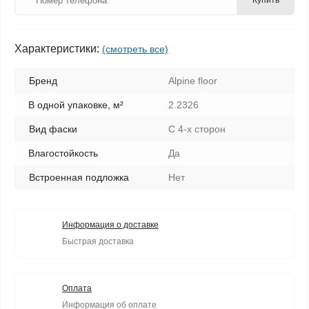
Купить
Характеристики:
(смотреть все)
Бренд
Alpine floor
В одной упаковке, м²
2.2326
Вид фаски
С 4-х сторон
Влагостойкость
Да
Встроенная подложка
Нет
Информация о доставке
Быстрая доставка
Оплата
Информация об оплате