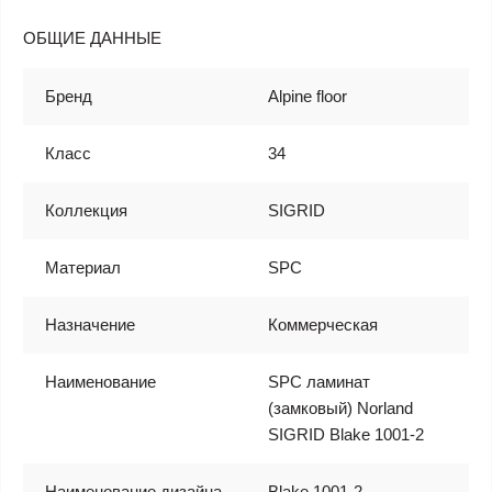
ОБЩИЕ ДАННЫЕ
Бренд
Alpine floor
Класс
34
Коллекция
SIGRID
Материал
SPC
Назначение
Коммерческая
Наименование
SPC ламинат
(замковый) Norland
SIGRID Blake 1001-2
Наименование дизайна
Blake 1001-2