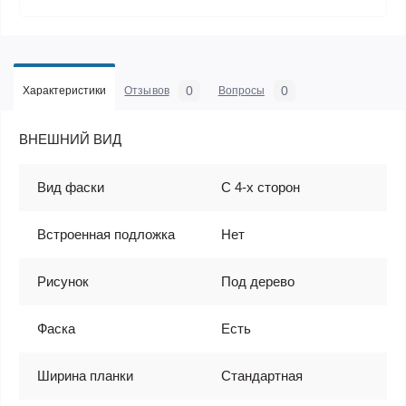
0
0
Характеристики
Отзывов
Вопросы
ВНЕШНИЙ ВИД
Вид фаски
С 4-х сторон
Встроенная подложка
Нет
Рисунок
Под дерево
Фаска
Есть
Ширина планки
Стандартная