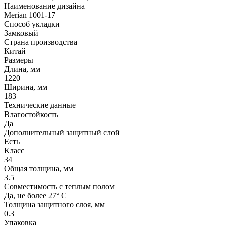
Наименование дизайна
Merian 1001-17
Способ укладки
Замковый
Страна производства
Китай
Размеры
Длина, мм
1220
Ширина, мм
183
Технические данные
Влагостойкость
Да
Дополнительный защитный слой
Есть
Класс
34
Общая толщина, мм
3.5
Совместимость с теплым полом
Да, не более 27° С
Толщина защитного слоя, мм
0.3
Упаковка