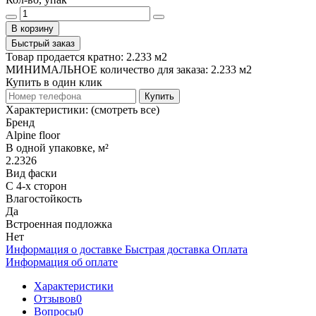
В корзину
Быстрый заказ
Товар продается кратно: 2.233 м2
МИНИМАЛЬНОЕ количество для заказа: 2.233 м2
Купить в один клик
Купить
Характеристики:
(смотреть все)
Бренд
Alpine floor
В одной упаковке, м²
2.2326
Вид фаски
С 4-х сторон
Влагостойкость
Да
Встроенная подложка
Нет
Информация о доставке
Быстрая доставка
Оплата
Информация об оплате
Характеристики
Отзывов
0
Вопросы
0