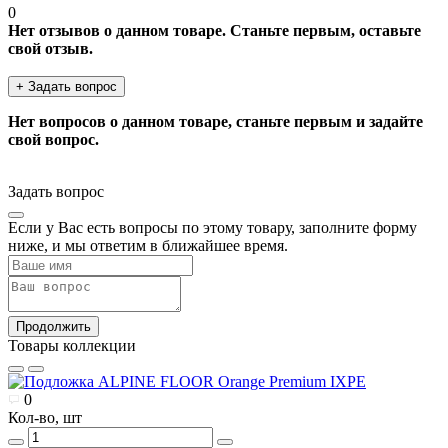
0
Нет отзывов о данном товаре. Станьте первым, оставьте
свой отзыв.
+ Задать вопрос
Нет вопросов о данном товаре, станьте первым и задайте
свой вопрос.
Задать вопрос
Если у Вас есть вопросы по этому товару, заполните форму
ниже, и мы ответим в ближайшее время.
Продолжить
Товары коллекции
0
Кол-во, шт