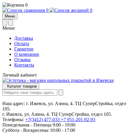
0
0
0
Меню
Меню
Доставка
Оплата
Гарантии
О компании
Отзывы
Контакты
Личный кабинет
Каталог товаров
Наш адрес:
г. Ижевск, ул. Азина, 4. ТЦ СуперСтройка, отдел
105.
г. Ижевск, ул. Азина, 4. ТЦ СуперСтройка, отдел 105.
Телефоны:
+7(3412) 477-033
+7 951-201-92-93
Понедельник - Пятница 9:00 - 19:00
Суббота - Воскресенье 10:00 - 17:00