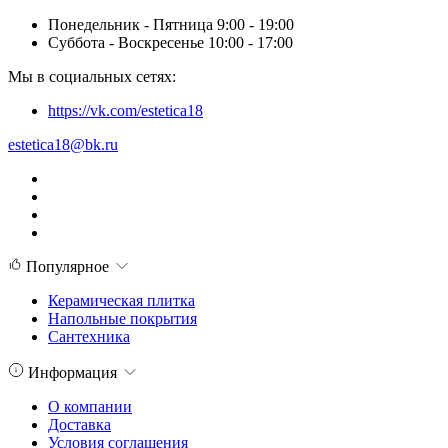
Понедельник - Пятница 9:00 - 19:00
Суббота - Воскресенье 10:00 - 17:00
Мы в социальных сетях:
https://vk.com/estetica18
estetica18@bk.ru
Популярное
Керамическая плитка
Напольные покрытия
Сантехника
Информация
О компании
Доставка
Условия соглашения