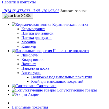
Перейти в контакты
+7(3412) 477-033
+7 951-201-92-93
Заказать звонок
0
0.00р
Керамическая плитка
Керамогранит
Плитка для ванной
Плитка для кухни
Мозаика
Клинкер
Напольные покрытия
Линолеум
Кварц-винил
Ламинат
Паркетная доска
Аксессуары
Подложка под напольные покрытия
Клей для напольных покрытий
Сантехника
Сопутствующие товары
Акции
Напольные покрытия