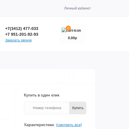
Личный кабинет
+7(3412) 477-033
0
+7 951-201-92-93
0.00р
Заказать звонок
Купить в один клик
Купить
Характеристики:
(смотреть все)