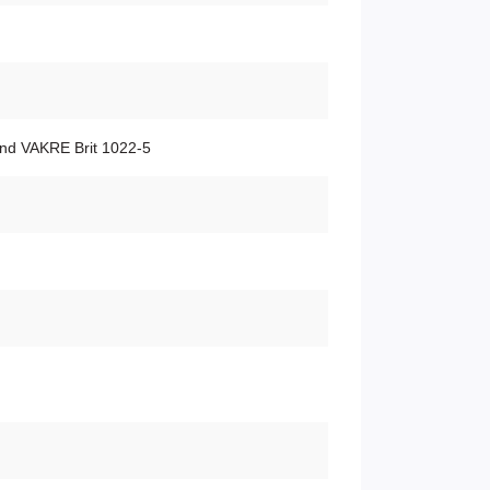
nd VAKRE Brit 1022-5