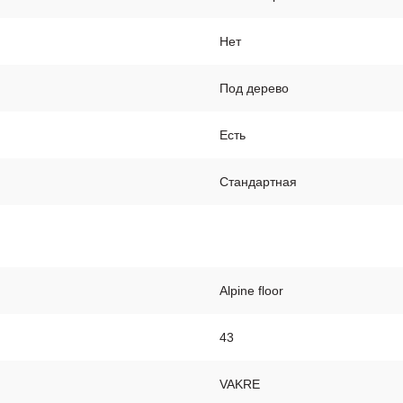
Нет
Под дерево
Есть
Стандартная
Alpine floor
43
VAKRE