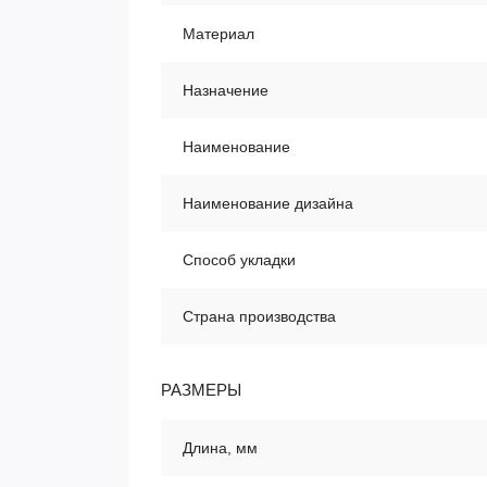
Материал
Назначение
Наименование
Наименование дизайна
Способ укладки
Страна производства
РАЗМЕРЫ
Длина, мм