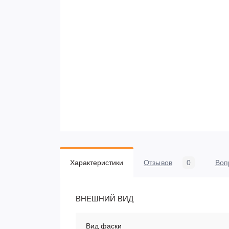
Характеристики
Отзывов
0
Воп
ВНЕШНИЙ ВИД
Вид фаски