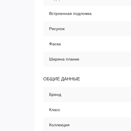
Встроенная подложка
Рисунок
Фаска
Ширина планки
ОБЩИЕ ДАННЫЕ
Бренд
Класс
Коллекция