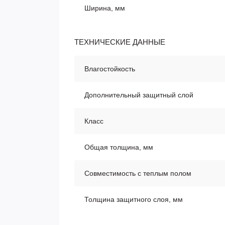
Ширина, мм
ТЕХНИЧЕСКИЕ ДАННЫЕ
Влагостойкость
Дополнительный защитный слой
Класс
Общая толщина, мм
Совместимость с теплым полом
Толщина защитного слоя, мм