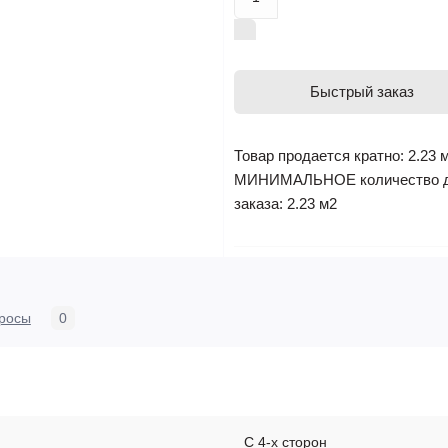
Быстрый заказ
Товар продается кратно: 2.23 
МИНИМАЛЬНОЕ количество 
заказа: 2.23 м2
росы
0
С 4-х сторон