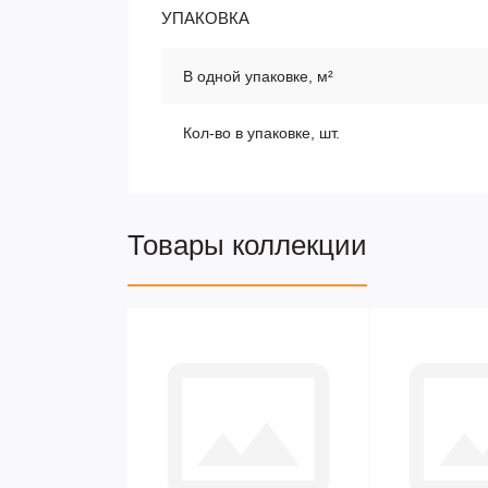
УПАКОВКА
В одной упаковке, м²
Кол-во в упаковке, шт.
Товары коллекции