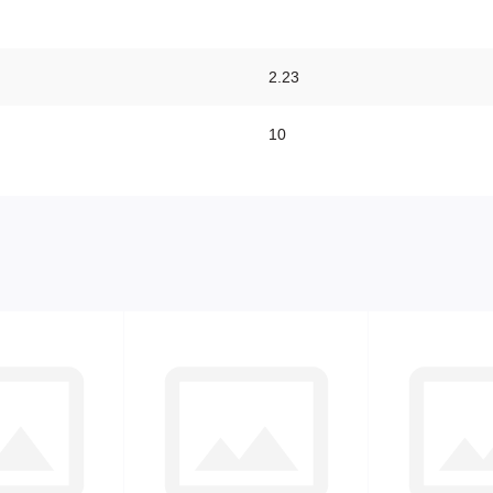
2.23
10