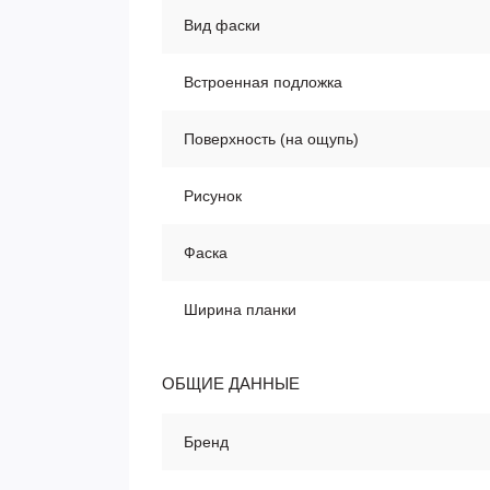
Вид фаски
Встроенная подложка
Поверхность (на ощупь)
Рисунок
Фаска
Ширина планки
ОБЩИЕ ДАННЫЕ
Бренд