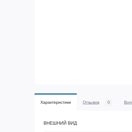
Характеристики
Отзывов
0
Воп
ВНЕШНИЙ ВИД