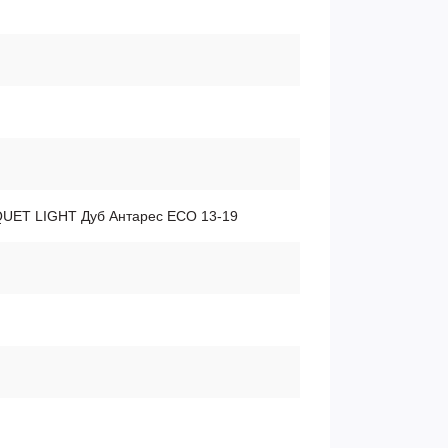
QUET LIGHT Дуб Антарес ЕСО 13-19