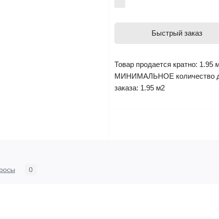
Быстрый заказ
Товар продается кратно: 1.95 
МИНИМАЛЬНОЕ количество 
заказа: 1.95 м2
росы
0