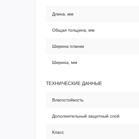
Длина, мм
Общая толщина, мм
Ширина планки
Ширина, мм
ТЕХНИЧЕСКИЕ ДАННЫЕ
Влагостойкость
Дополнительный защитный слой
Класс