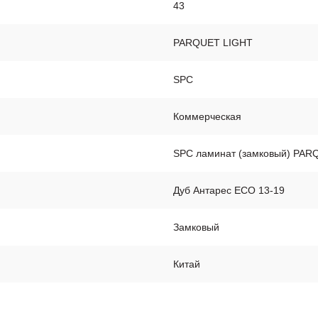
43
PARQUET LIGHT
SPC
Коммерческая
SPC ламинат (замковый) PAR
Дуб Антарес ЕСО 13-19
Замковый
Китай