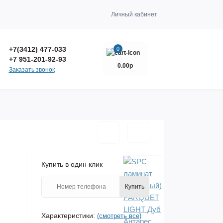
Личный кабинет
+7(3412) 477-033
0
+7 951-201-92-93
0.00р
Заказать звонок
Купить в один клик
Купить
Характеристики:
(смотреть все)