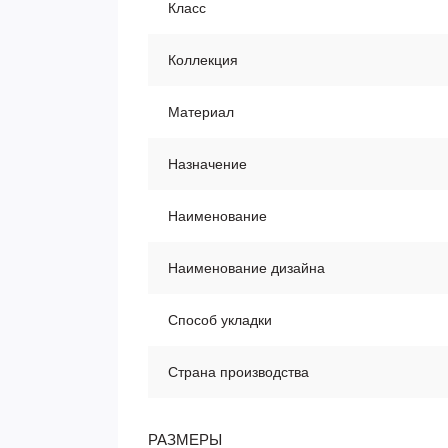
Класс
Коллекция
Материал
Назначение
Наименование
Наименование дизайна
Способ укладки
Страна производства
РАЗМЕРЫ