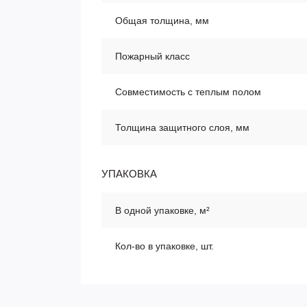
Общая толщина, мм
Пожарный класс
Совместимость с теплым полом
Толщина защитного слоя, мм
УПАКОВКА
В одной упаковке, м²
Кол-во в упаковке, шт.